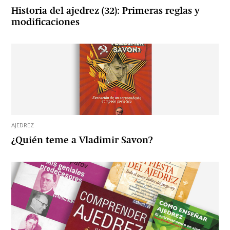
Historia del ajedrez (32): Primeras reglas y
modificaciones
AJEDREZ
¿Quién teme a Vladimir Savon?