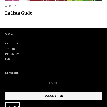
AJEDREZ
La lista Gude
SOCIAL
FACEBOOK
TWITTER
INSTAGRAM
EMAIL
NEWSLETTER