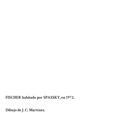
FISCHER habitado por SPASSKY, en 1972.
Dibujo de J. C. Martínez.