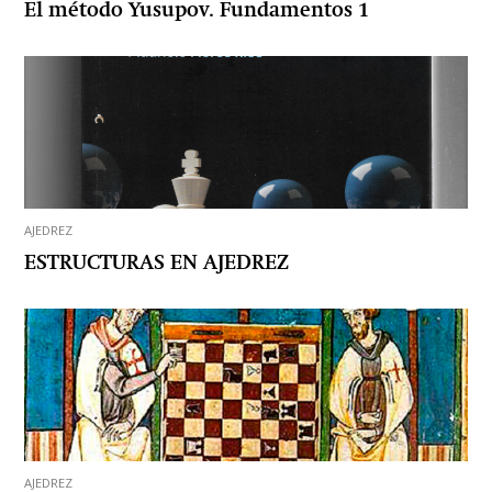
El método Yusupov. Fundamentos 1
AJEDREZ
ESTRUCTURAS EN AJEDREZ
AJEDREZ