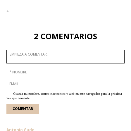
+
2 COMENTARIOS
Guarda mi nombre, correo electrónico y web en este navegador para la próxima
vez que comente.
Antonio Gude