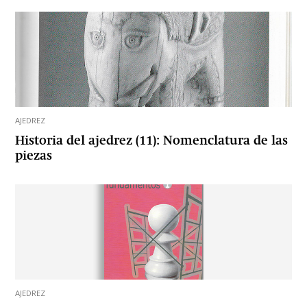
AJEDREZ
Historia del ajedrez (11): Nomenclatura de las
piezas
AJEDREZ