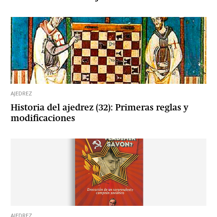
AJEDREZ
Historia del ajedrez (32): Primeras reglas y
modificaciones
AJEDREZ