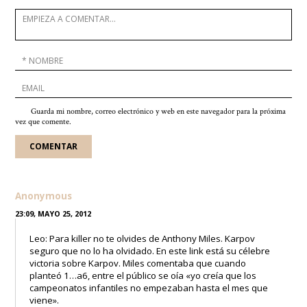
Guarda mi nombre, correo electrónico y web en este navegador para la próxima
vez que comente.
Anonymous
23:09, MAYO 25, 2012
Leo: Para killer no te olvides de Anthony Miles. Karpov
seguro que no lo ha olvidado. En este link está su célebre
victoria sobre Karpov. Miles comentaba que cuando
planteó 1…a6, entre el público se oía «yo creía que los
campeonatos infantiles no empezaban hasta el mes que
viene».