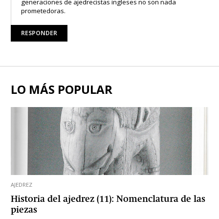
generaciones de ajedrecistas ingleses no son nada
prometedoras.
RESPONDER
LO MÁS POPULAR
AJEDREZ
Historia del ajedrez (11): Nomenclatura de las
piezas