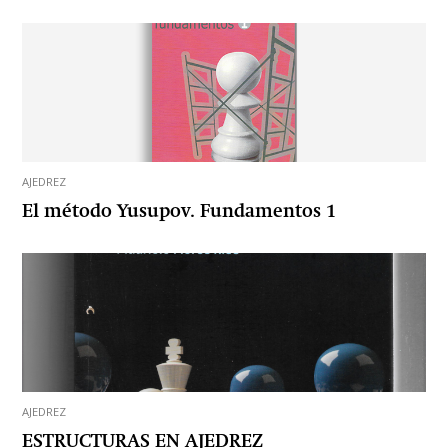
AJEDREZ
El método Yusupov. Fundamentos 1
AJEDREZ
ESTRUCTURAS EN AJEDREZ