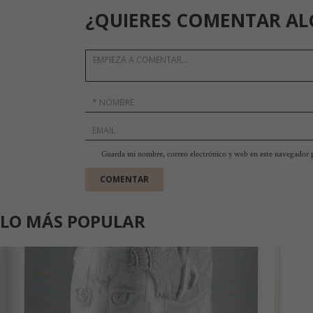
¿QUIERES COMENTAR AL
Guarda mi nombre, correo electrónico y web en este navegador 
LO MÁS POPULAR