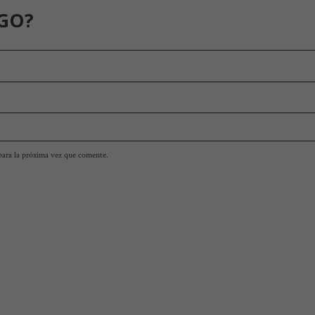
GO?
para la próxima vez que comente.