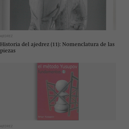
AJEDREZ
Historia del ajedrez (11): Nomenclatura de las
piezas
AJEDREZ