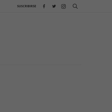
SUSCRIBIRSE