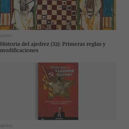
AJEDREZ
Historia del ajedrez (32): Primeras reglas y
modificaciones
AJEDREZ