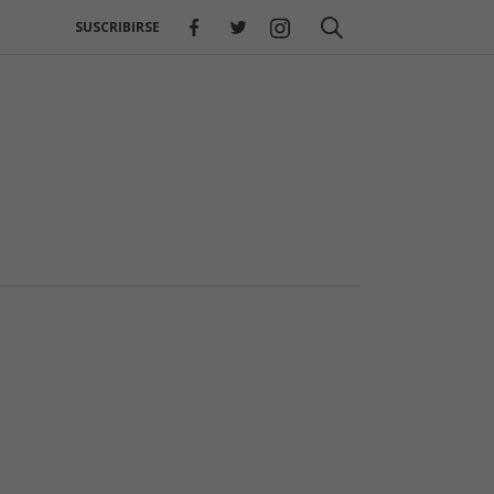
SUSCRIBIRSE