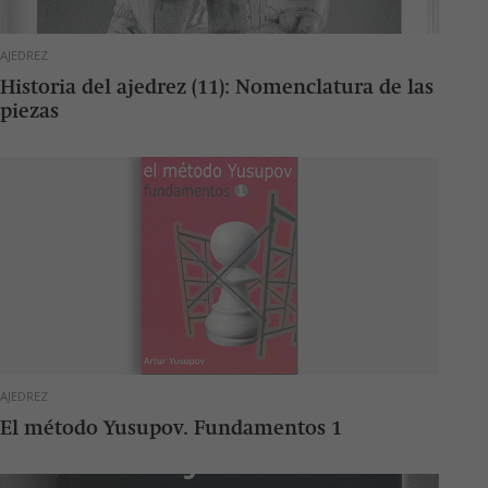
AJEDREZ
Historia del ajedrez (11): Nomenclatura de las
piezas
AJEDREZ
El método Yusupov. Fundamentos 1