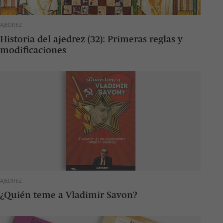
AJEDREZ
Historia del ajedrez (32): Primeras reglas y
modificaciones
AJEDREZ
¿Quién teme a Vladimir Savon?