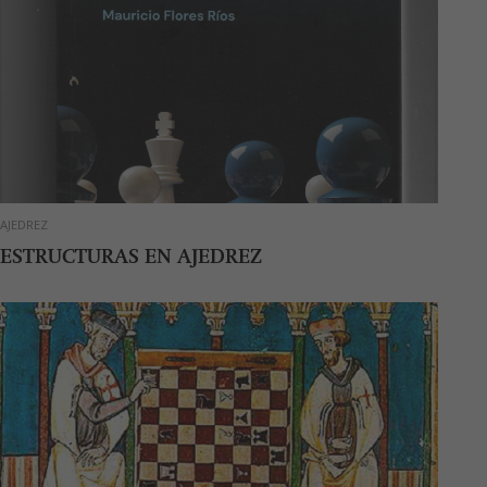
AJEDREZ
ESTRUCTURAS EN AJEDREZ