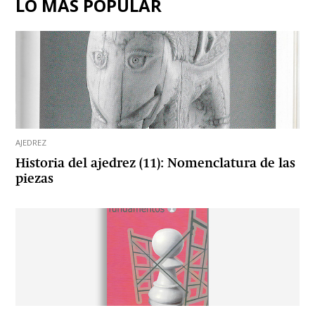
LO MÁS POPULAR
AJEDREZ
Historia del ajedrez (11): Nomenclatura de las
piezas