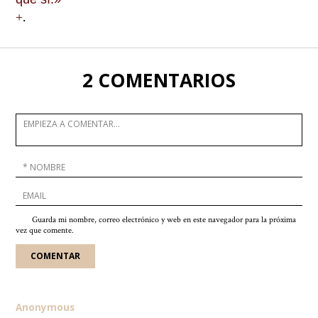
.
+
2 COMENTARIOS
Guarda mi nombre, correo electrónico y web en este navegador para la próxima
vez que comente.
Anonymous