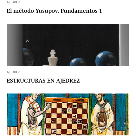
AJEDREZ
El método Yusupov. Fundamentos 1
AJEDREZ
ESTRUCTURAS EN AJEDREZ