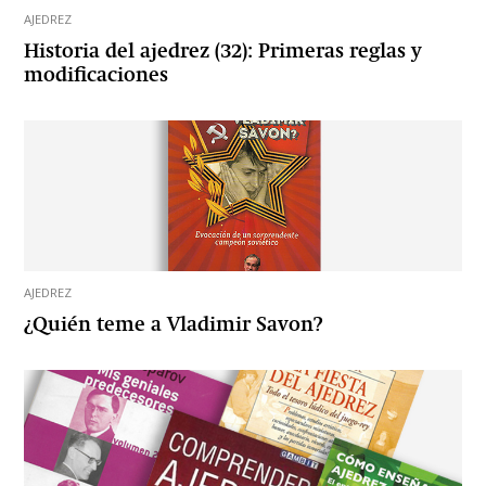
AJEDREZ
Historia del ajedrez (32): Primeras reglas y
modificaciones
AJEDREZ
¿Quién teme a Vladimir Savon?