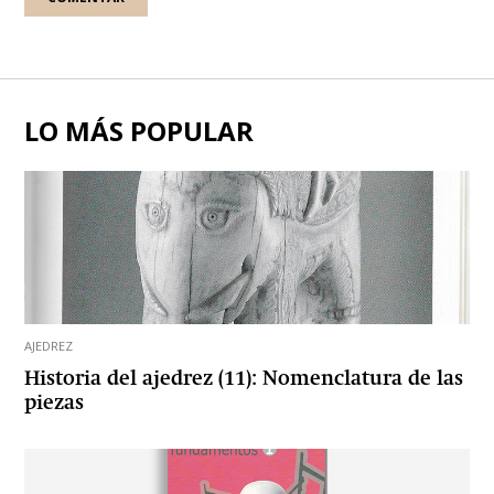
LO MÁS POPULAR
AJEDREZ
Historia del ajedrez (11): Nomenclatura de las
piezas