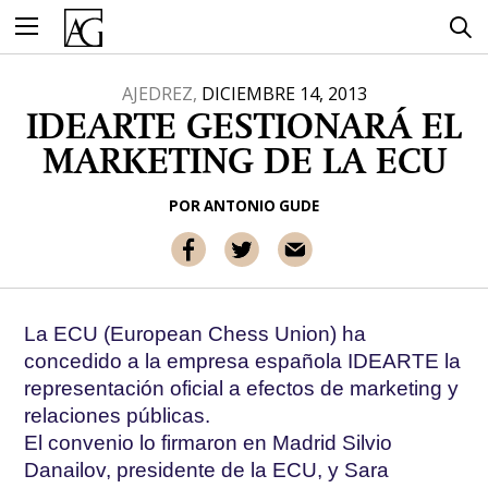
Ir
al
contenido
AJEDREZ,
DICIEMBRE 14, 2013
IDEARTE GESTIONARÁ EL
MARKETING DE LA ECU
POR
ANTONIO GUDE
La ECU (European Chess Union) ha
concedido a la empresa española IDEARTE la
representación oficial a efectos de marketing y
relaciones públicas.
El convenio lo firmaron en Madrid Silvio
Danailov, presidente de la ECU, y Sara