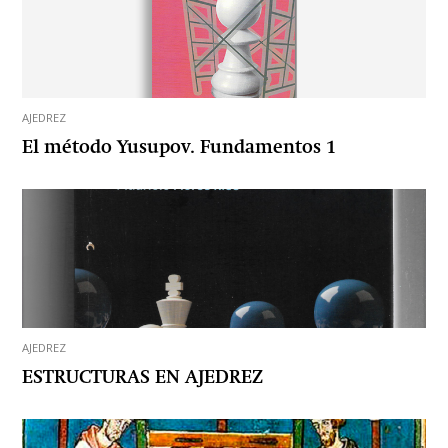
AJEDREZ
El método Yusupov. Fundamentos 1
AJEDREZ
ESTRUCTURAS EN AJEDREZ