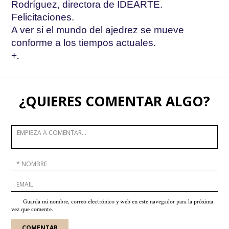
Rodríguez, directora de IDEARTE.
Felicitaciones.
A ver si el mundo del ajedrez se mueve
conforme a los tiempos actuales.
.
+
¿QUIERES COMENTAR ALGO?
Guarda mi nombre, correo electrónico y web en este navegador para la próxima
vez que comente.