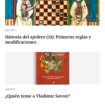
AJEDREZ
Historia del ajedrez (32): Primeras reglas y
modificaciones
AJEDREZ
¿Quién teme a Vladimir Savon?