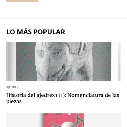
LO MÁS POPULAR
AJEDREZ
Historia del ajedrez (11): Nomenclatura de las
piezas