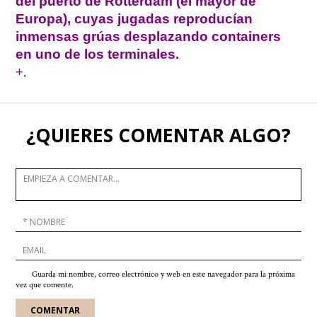
del puerto de Rotterdam (el mayor de
Europa), cuyas jugadas reproducían
inmensas grúas desplazando containers
en uno de los terminales.
.
+
¿QUIERES COMENTAR ALGO?
Guarda mi nombre, correo electrónico y web en este navegador para la próxima
vez que comente.