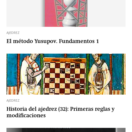
AJEDREZ
El método Yusupov. Fundamentos 1
AJEDREZ
Historia del ajedrez (32): Primeras reglas y
modificaciones