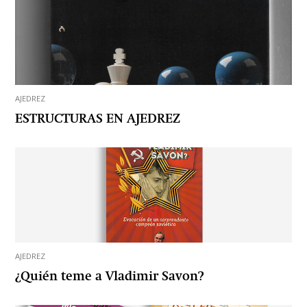
AJEDREZ
ESTRUCTURAS EN AJEDREZ
AJEDREZ
¿Quién teme a Vladimir Savon?