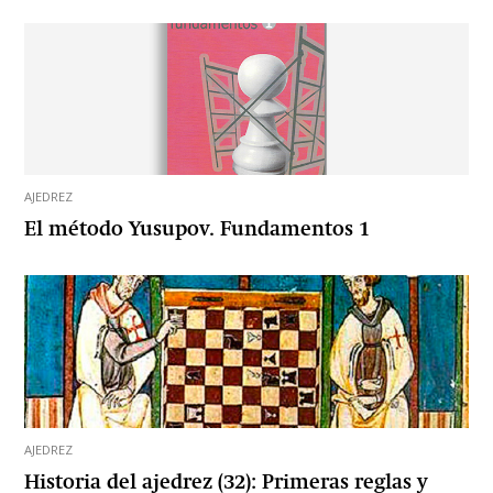
AJEDREZ
El método Yusupov. Fundamentos 1
AJEDREZ
Historia del ajedrez (32): Primeras reglas y