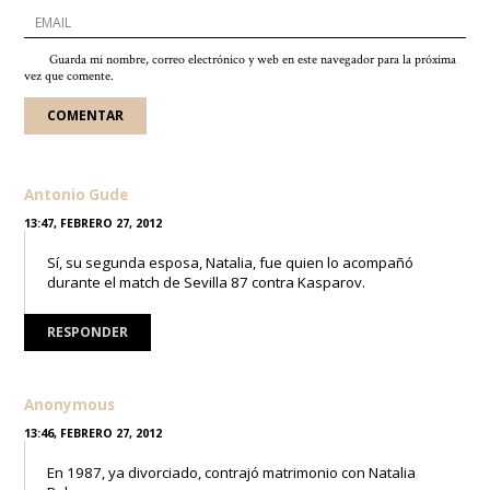
Guarda mi nombre, correo electrónico y web en este navegador para la próxima
vez que comente.
Antonio Gude
13:47, FEBRERO 27, 2012
Sí, su segunda esposa, Natalia, fue quien lo acompañó
durante el match de Sevilla 87 contra Kasparov.
RESPONDER
Anonymous
13:46, FEBRERO 27, 2012
En 1987, ya divorciado, contrajó matrimonio con Natalia