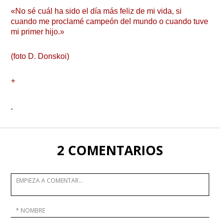
«No sé cuál ha sido el día más feliz de mi vida, si
cuando me proclamé campeón del mundo o cuando tuve
mi primer hijo.»
(foto D. Donskoi)
+
.
2 COMENTARIOS