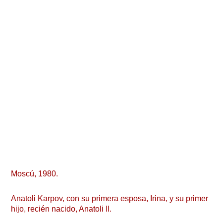
Moscú, 1980.
Anatoli Karpov, con su primera esposa, Irina, y su primer
hijo, recién nacido, Anatoli II.