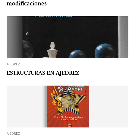
modificaciones
AJEDREZ
ESTRUCTURAS EN AJEDREZ
AJEDREZ