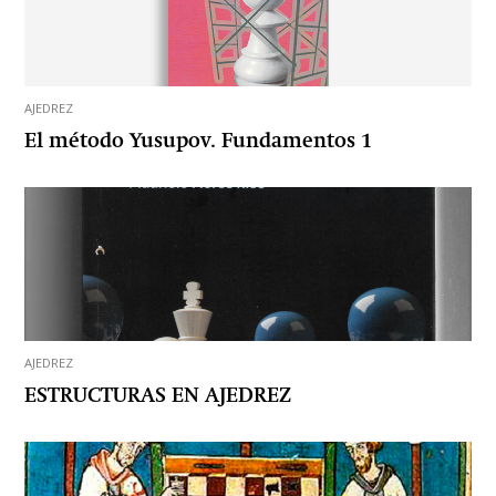
AJEDREZ
El método Yusupov. Fundamentos 1
AJEDREZ
ESTRUCTURAS EN AJEDREZ