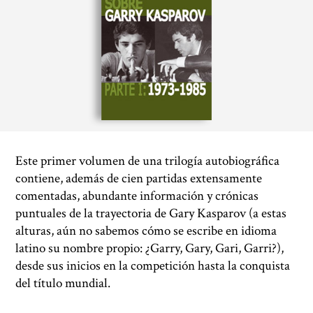
Este primer volumen de una trilogía autobiográfica
contiene, además de cien partidas extensamente
comentadas, abundante información y crónicas
puntuales de la trayectoria de Gary Kasparov (a estas
alturas, aún no sabemos cómo se escribe en idioma
latino su nombre propio: ¿Garry, Gary, Gari, Garri?),
desde sus inicios en la competición hasta la conquista
del título mundial.