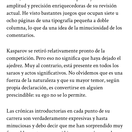
amplitud y precisión enriquecedoras de su revisión
actual. He visto bastantes juegos que ocupan siete u
ocho páginas de una tipografía pequeña a doble
columna, lo que da una idea de la minuciosidad de los
comentarios.
Kasparov se retiró relativamente pronto de la
competición. Pero eso no significa que haya dejado el
ajedrez. Muy al contrario, está presente en todos los
saraos y actos significativos. No olvidemos que es una
fuerza de la naturaleza y que su mayor temor, según
propia declaración, es convertirse en alguien
prescindible: su ego no se lo permite.
Las crónicas introductorias en cada punto de su
carrera son verdaderamente expresivas y hasta
minuciosas y debo decir que me han sorprendido muy