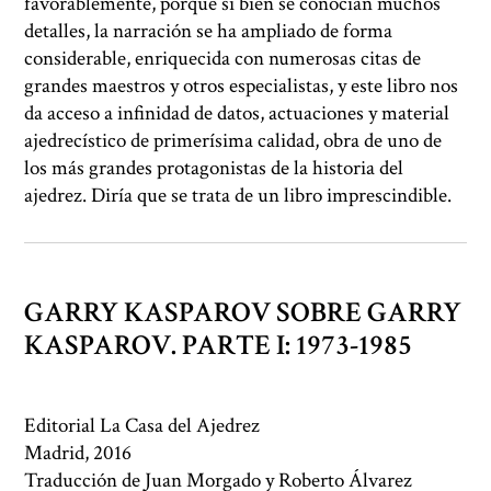
favorablemente, porque si bien se conocían muchos
detalles, la narración se ha ampliado de forma
considerable, enriquecida con numerosas citas de
grandes maestros y otros especialistas, y este libro nos
da acceso a infinidad de datos, actuaciones y material
ajedrecístico de primerísima calidad, obra de uno de
los más grandes protagonistas de la historia del
ajedrez. Diría que se trata de un libro imprescindible.
GARRY KASPAROV SOBRE GARRY
KASPAROV. PARTE I: 1973-1985
Editorial La Casa del Ajedrez
Madrid, 2016
Traducción de Juan Morgado y Roberto Álvarez