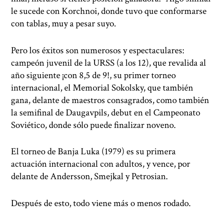
le sucede con Korchnoi, donde tuvo que conformarse
con tablas, muy a pesar suyo.
Pero los éxitos son numerosos y espectaculares:
campeón juvenil de la URSS (a los 12), que revalida al
año siguiente ¡con 8,5 de 9!, su primer torneo
internacional, el Memorial Sokolsky, que también
gana, delante de maestros consagrados, como también
la semifinal de Daugavpils, debut en el Campeonato
Soviético, donde sólo puede finalizar noveno.
El torneo de Banja Luka (1979) es su primera
actuación internacional con adultos, y vence, por
delante de Andersson, Smejkal y Petrosian.
Después de esto, todo viene más o menos rodado.