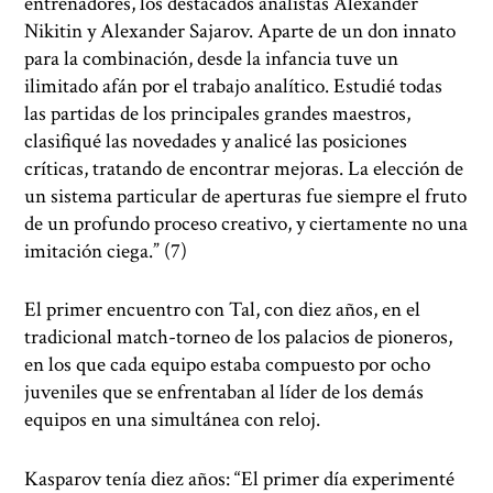
entrenadores, los destacados analistas Alexander
Nikitin y Alexander Sajarov. Aparte de un don innato
para la combinación, desde la infancia tuve un
ilimitado afán por el trabajo analítico. Estudié todas
las partidas de los principales grandes maestros,
clasifiqué las novedades y analicé las posiciones
críticas, tratando de encontrar mejoras. La elección de
un sistema particular de aperturas fue siempre el fruto
de un profundo proceso creativo, y ciertamente no una
imitación ciega.” (7)
El primer encuentro con Tal, con diez años, en el
tradicional match-torneo de los palacios de pioneros,
en los que cada equipo estaba compuesto por ocho
juveniles que se enfrentaban al líder de los demás
equipos en una simultánea con reloj.
Kasparov tenía diez años: “El primer día experimenté