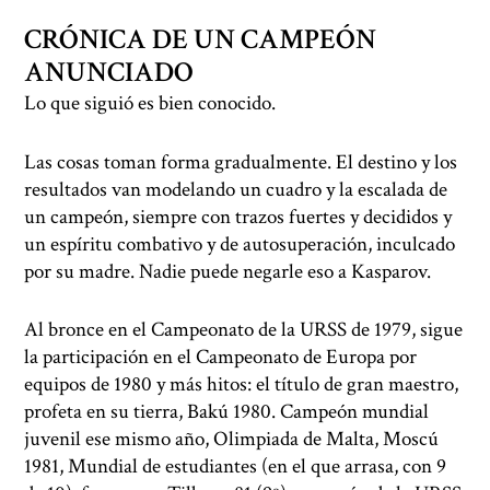
CRÓNICA DE UN CAMPEÓN
ANUNCIADO
Lo que siguió es bien conocido.
Las cosas toman forma gradualmente. El destino y los
resultados van modelando un cuadro y la escalada de
un campeón, siempre con trazos fuertes y decididos y
un espíritu combativo y de autosuperación, inculcado
por su madre. Nadie puede negarle eso a Kasparov.
Al bronce en el Campeonato de la URSS de 1979, sigue
la participación en el Campeonato de Europa por
equipos de 1980 y más hitos: el título de gran maestro,
profeta en su tierra, Bakú 1980. Campeón mundial
juvenil ese mismo año, Olimpiada de Malta, Moscú
1981, Mundial de estudiantes (en el que arrasa, con 9