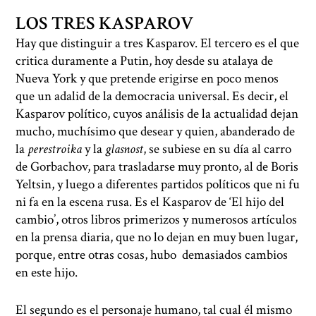
LOS TRES KASPAROV
Hay que distinguir a tres Kasparov. El tercero es el que
critica duramente a Putin, hoy desde su atalaya de
Nueva York y que pretende erigirse en poco menos
que un adalid de la democracia universal. Es decir, el
Kasparov político, cuyos análisis de la actualidad dejan
mucho, muchísimo que desear y quien, abanderado de
la
perestroika
y la
glasnost
, se subiese en su día al carro
de Gorbachov, para trasladarse muy pronto, al de Boris
Yeltsin, y luego a diferentes partidos políticos que ni fu
ni fa en la escena rusa. Es el Kasparov de ‘El hijo del
cambio’, otros libros primerizos y numerosos artículos
en la prensa diaria, que no lo dejan en muy buen lugar,
porque, entre otras cosas, hubo demasiados cambios
en este hijo.
El segundo es el personaje humano, tal cual él mismo