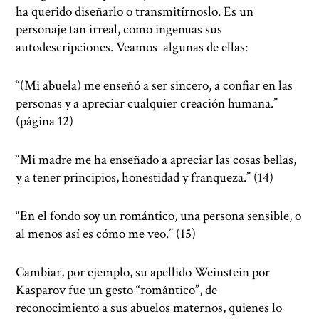
ha querido diseñarlo o transmitírnoslo. Es un
personaje tan irreal, como ingenuas sus
autodescripciones. Veamos algunas de ellas:
“(Mi abuela) me enseñó a ser sincero, a confiar en las
personas y a apreciar cualquier creación humana.”
(página 12)
“Mi madre me ha enseñado a apreciar las cosas bellas,
y a tener principios, honestidad y franqueza.” (14)
“En el fondo soy un romántico, una persona sensible, o
al menos así es cómo me veo.” (15)
Cambiar, por ejemplo, su apellido Weinstein por
Kasparov fue un gesto “romántico”, de
reconocimiento a sus abuelos maternos, quienes lo