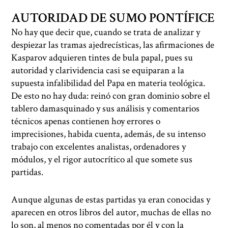
AUTORIDAD DE SUMO PONTÍFICE
No hay que decir que, cuando se trata de analizar y
despiezar las tramas ajedrecísticas, las afirmaciones de
Kasparov adquieren tintes de bula papal, pues su
autoridad y clarividencia casi se equiparan a la
supuesta infalibilidad del Papa en materia teológica.
De esto no hay duda: reinó con gran dominio sobre el
tablero damasquinado y sus análisis y comentarios
técnicos apenas contienen hoy errores o
imprecisiones, habida cuenta, además, de su intenso
trabajo con excelentes analistas, ordenadores y
módulos, y el rigor autocrítico al que somete sus
partidas.
Aunque algunas de estas partidas ya eran conocidas y
aparecen en otros libros del autor, muchas de ellas no
lo son, al menos no comentadas por él y con la