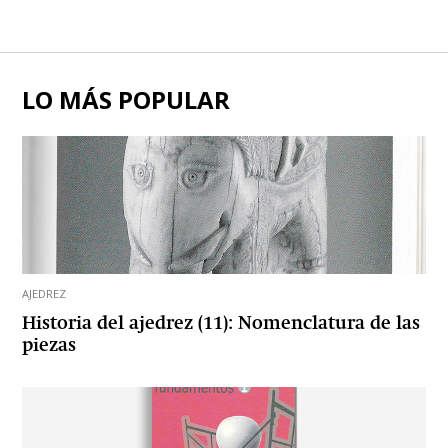
LO MÁS POPULAR
AJEDREZ
Historia del ajedrez (11): Nomenclatura de las
piezas