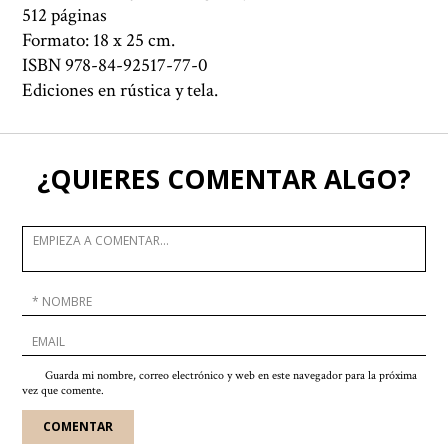
512 páginas
Formato: 18 x 25 cm.
ISBN 978-84-92517-77-0
Ediciones en rústica y tela.
¿QUIERES COMENTAR ALGO?
Guarda mi nombre, correo electrónico y web en este navegador para la próxima
vez que comente.