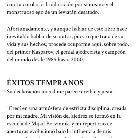
con su corolario: la adoración por sí mismo y el
monstruoso ego de un leviatán desatado.
Afortunadamente, y aunque hablar de este libro hace
inevitable hablar de su autor, puesto que trata de su
vida y sus hechos, procede ocuparme aquí, sobre todo,
del primer Kasparov, el genial ajedrecista y campeón
del mundo desde 1985 hasta 2000.
ÉXITOS TEMPRANOS
Su declaración inicial me parece creíble y justa:
“Crecí en una atmósfera de estricta disciplina, creada
por mi madre. Mi visión del ajedrez se formó en la
escuela de Mijail Botvinnik, y mi repertorio de
aperturas evolucionó bajo la influencia de mis