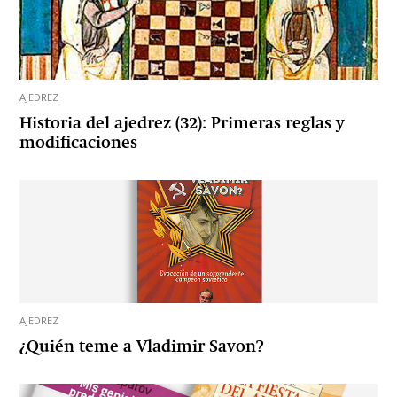
AJEDREZ
Historia del ajedrez (32): Primeras reglas y
modificaciones
AJEDREZ
¿Quién teme a Vladimir Savon?