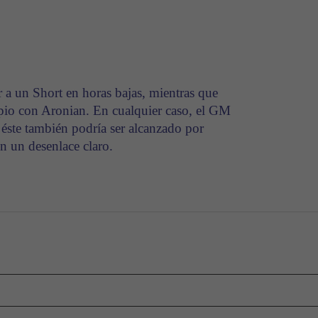
 a un Short en horas bajas, mientras que
opio con Aronian. En cualquier caso, el GM
 éste también podría ser alcanzado por
 un desenlace claro.