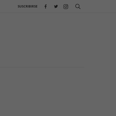
SUSCRIBIRSE