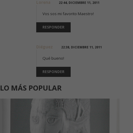
Lorena
22:44, DICIEMBRE 11, 2011
Vos sos mi favorito Maestro!
RESPONDER
Diéguez
22:38, DICIEMBRE 11, 2011
Qué bueno!
RESPONDER
LO MÁS POPULAR