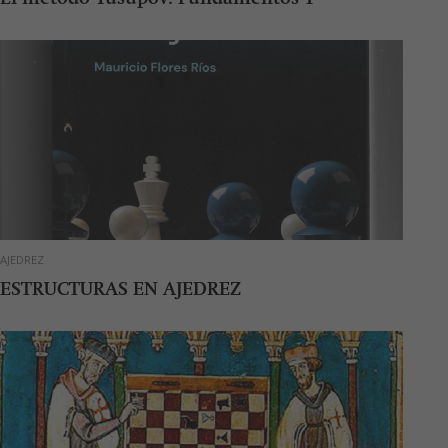
AJEDREZ
ESTRUCTURAS EN AJEDREZ