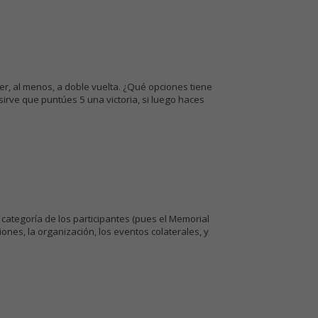
er, al menos, a doble vuelta. ¿Qué opciones tiene
sirve que puntúes 5 una victoria, si luego haces
 categoría de los participantes (pues el Memorial
ones, la organización, los eventos colaterales, y