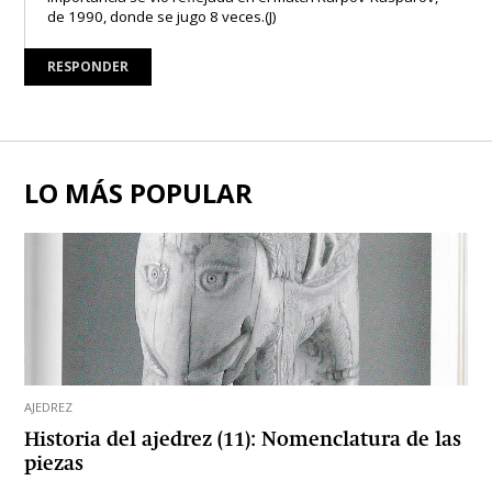
de 1990, donde se jugo 8 veces.(J)
RESPONDER
LO MÁS POPULAR
AJEDREZ
Historia del ajedrez (11): Nomenclatura de las
piezas