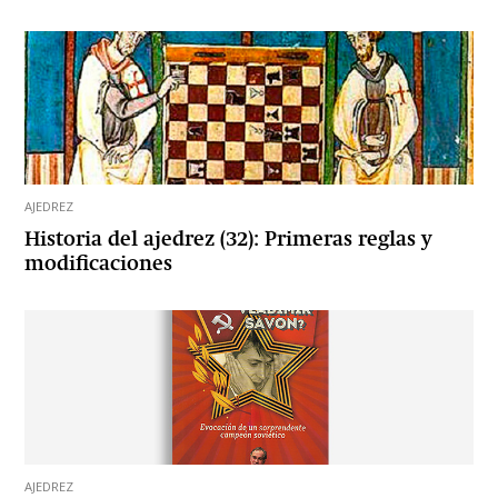
AJEDREZ
Historia del ajedrez (32): Primeras reglas y
modificaciones
AJEDREZ