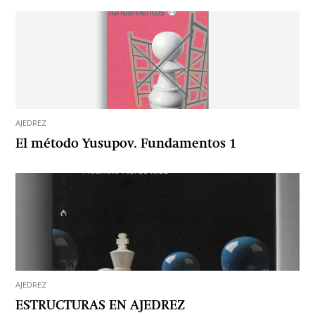
AJEDREZ
El método Yusupov. Fundamentos 1
AJEDREZ
ESTRUCTURAS EN AJEDREZ