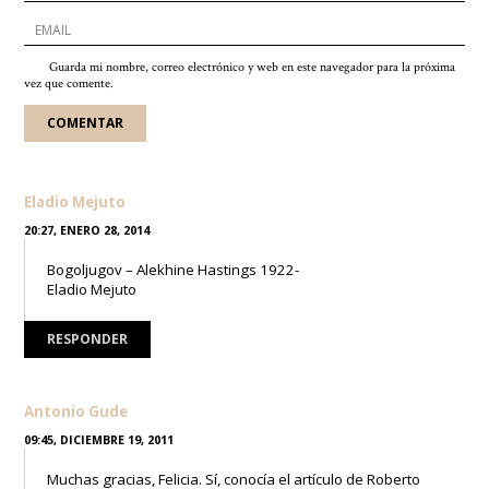
Guarda mi nombre, correo electrónico y web en este navegador para la próxima
vez que comente.
Eladio Mejuto
20:27, ENERO 28, 2014
Bogoljugov – Alekhine Hastings 1922-
Eladio Mejuto
RESPONDER
Antonio Gude
09:45, DICIEMBRE 19, 2011
Muchas gracias, Felicia. Sí, conocía el artículo de Roberto