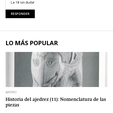
La 18 sin duda!
RESPONDER
LO MÁS POPULAR
AJEDREZ
Historia del ajedrez (11): Nomenclatura de las
piezas