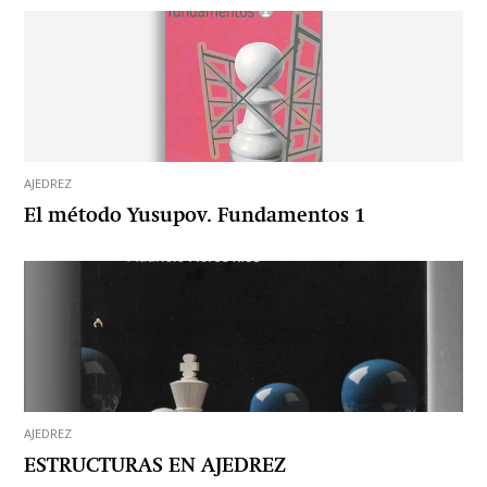
AJEDREZ
El método Yusupov. Fundamentos 1
AJEDREZ
ESTRUCTURAS EN AJEDREZ