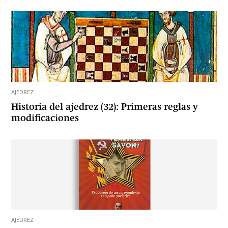
AJEDREZ
Historia del ajedrez (32): Primeras reglas y
modificaciones
AJEDREZ