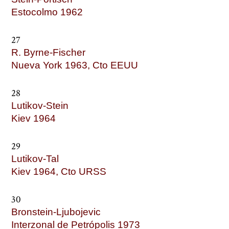
Estocolmo 1962
27
R. Byrne-Fischer
Nueva York 1963, Cto EEUU
28
Lutikov-Stein
Kiev 1964
29
Lutikov-Tal
Kiev 1964, Cto URSS
30
Bronstein-Ljubojevic
Interzonal de Petrópolis 1973