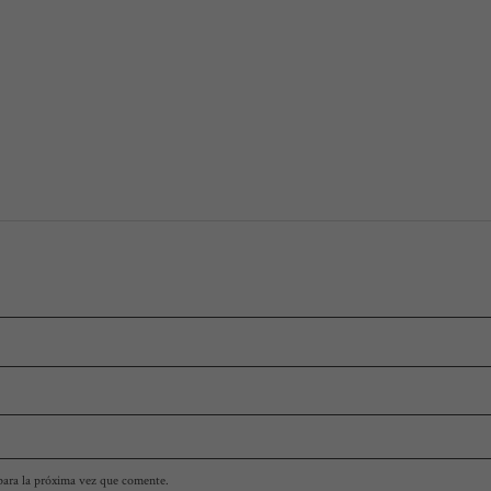
para la próxima vez que comente.