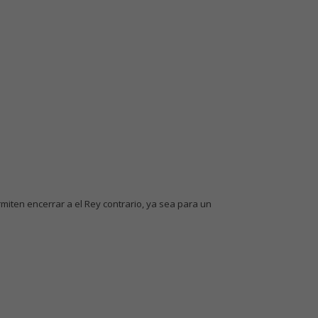
miten encerrar a el Rey contrario, ya sea para un