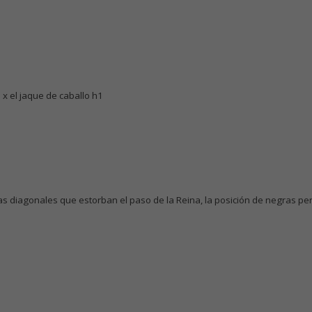
 x el jaque de caballo h1
as diagonales que estorban el paso de la Reina, la posición de negras per