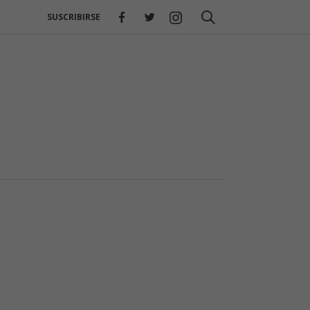
SUSCRIBIRSE