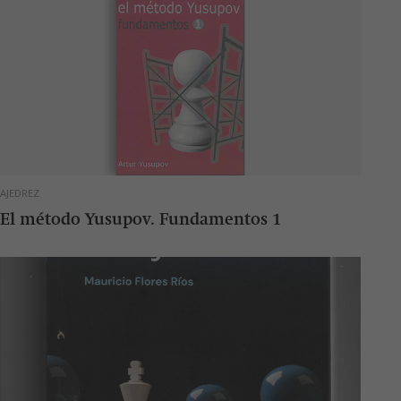
AJEDREZ
El método Yusupov. Fundamentos 1