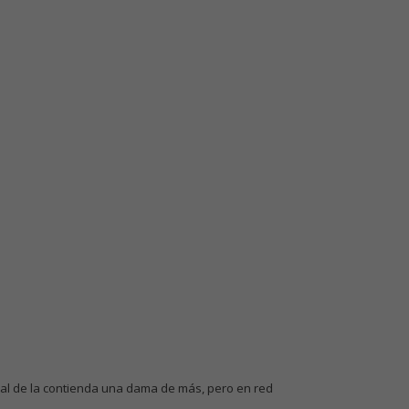
final de la contienda una dama de más, pero en red