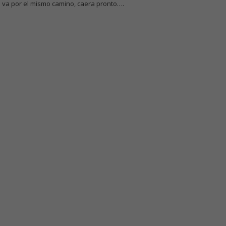
s va por el mismo camino, caera pronto….