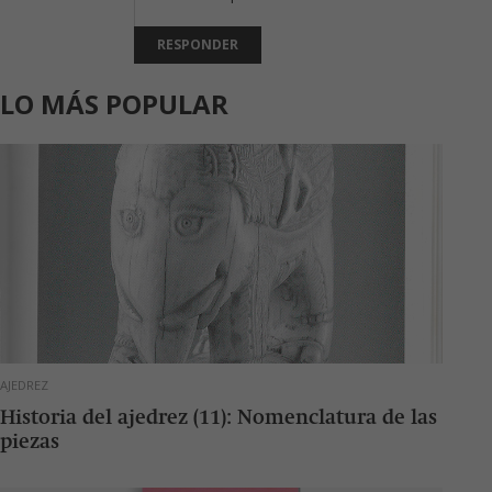
RESPONDER
LO MÁS POPULAR
AJEDREZ
Historia del ajedrez (11): Nomenclatura de las
piezas