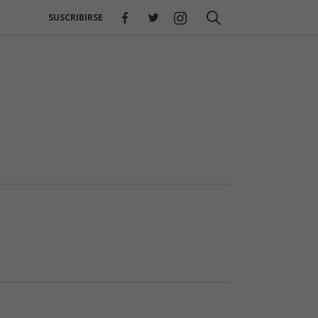
SUSCRIBIRSE