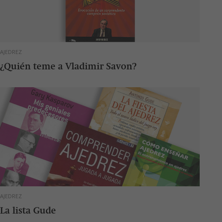
AJEDREZ
¿Quién teme a Vladimir Savon?
AJEDREZ
La lista Gude