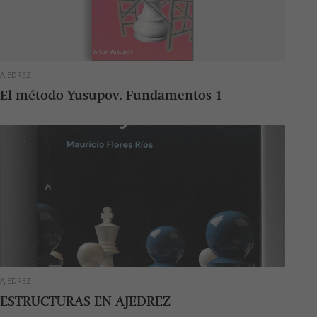
AJEDREZ
El método Yusupov. Fundamentos 1
AJEDREZ
ESTRUCTURAS EN AJEDREZ