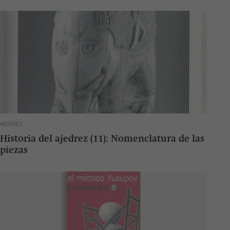
AJEDREZ
Historia del ajedrez (11): Nomenclatura de las
piezas