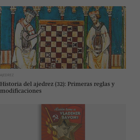
AJEDREZ
Historia del ajedrez (32): Primeras reglas y
modificaciones