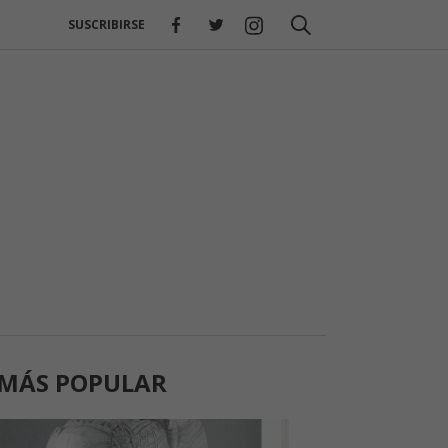
SUSCRIBIRSE
 MÁS POPULAR