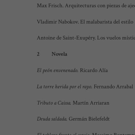
Max Frisch. Arquitecturas con piezas de aje
Vladimir Nabokov. El malabarista del estilo
Antoine de Saint-Exupéry. Los vuelos místico
2 Nov
El peón envenenado.
Ricardo Alía
La torre herida por el rayo.
Fernando Arrabal
Tributo a Caissa.
Martín Arriaran
Deuda saldada.
Germán Bielefeldt