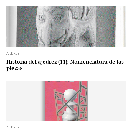
AJEDREZ
Historia del ajedrez (11): Nomenclatura de las
piezas
AJEDREZ