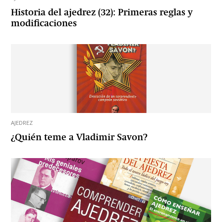
Historia del ajedrez (32): Primeras reglas y
modificaciones
AJEDREZ
¿Quién teme a Vladimir Savon?