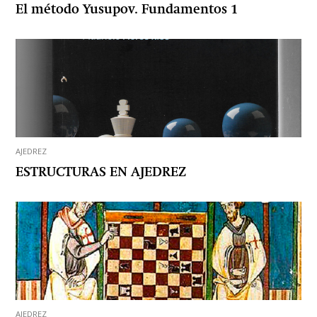
El método Yusupov. Fundamentos 1
AJEDREZ
ESTRUCTURAS EN AJEDREZ
AJEDREZ