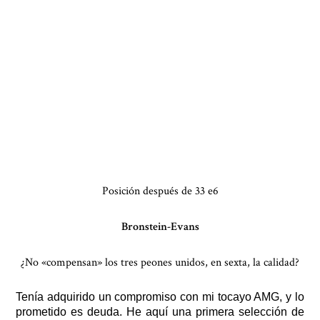
Posición después de 33 e6
Bronstein-Evans
¿No «compensan» los tres peones unidos, en sexta, la calidad?
Tenía adquirido un compromiso con mi tocayo AMG, y lo
prometido es deuda. He aquí una primera selección de