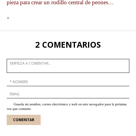
pieza para crear un rodillo central de peones…
+
2 COMENTARIOS
Guarda mi nombre, correo electrónico y web en este navegador para la próxima
vez que comente.