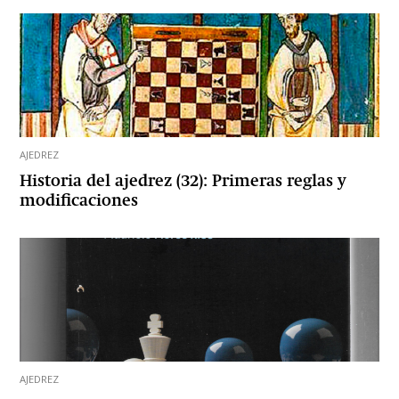
AJEDREZ
Historia del ajedrez (32): Primeras reglas y
modificaciones
AJEDREZ