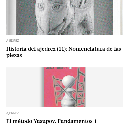
AJEDREZ
Historia del ajedrez (11): Nomenclatura de las
piezas
AJEDREZ
El método Yusupov. Fundamentos 1