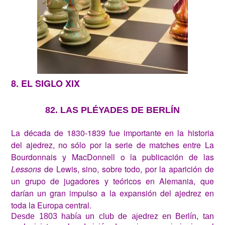
8. EL SIGLO XIX
82. LAS PLÉYADES DE BERLÍN
La década de 1830-1839 fue importante en la historia
del ajedrez, no sólo por la serie de matches entre La
Bourdonnais y MacDonnell o la publicación de las
Lessons
de Lewis, sino, sobre todo, por la aparición de
un grupo de jugadores y teóricos en Alemania, que
darían un gran impulso a la expansión del ajedrez en
toda la Europa central.
Desde 1803 había un club de ajedrez en Berlín, tan