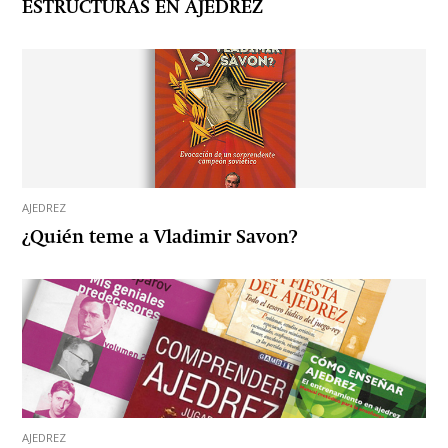
ESTRUCTURAS EN AJEDREZ
AJEDREZ
¿Quién teme a Vladimir Savon?
AJEDREZ