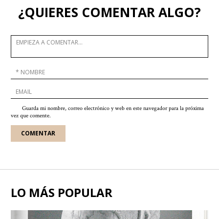
¿QUIERES COMENTAR ALGO?
Guarda mi nombre, correo electrónico y web en este navegador para la próxima
vez que comente.
LO MÁS POPULAR