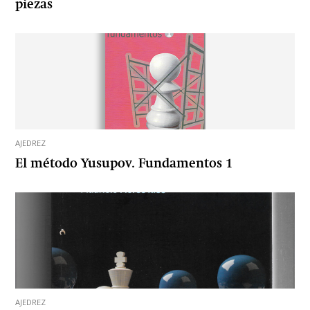
piezas
AJEDREZ
El método Yusupov. Fundamentos 1
AJEDREZ