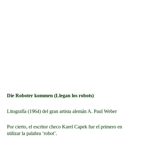
Die Roboter kommen (Llegan los robots)
Litografía (1964) del gran artista alemán A. Paul Weber
Por cierto, el escritor checo Karel Capek fue el primero en
utilizar la palabra ‘robot’.