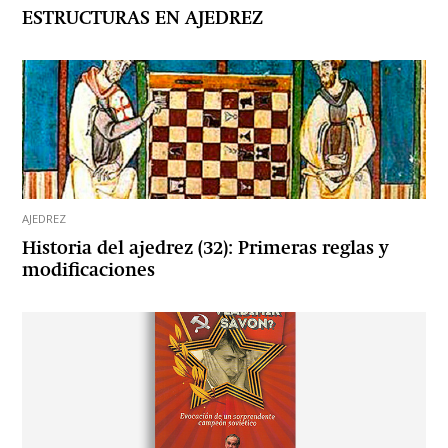
ESTRUCTURAS EN AJEDREZ
AJEDREZ
Historia del ajedrez (32): Primeras reglas y
modificaciones