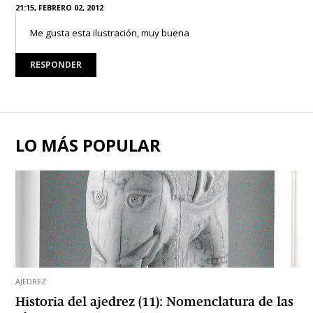
21:15, FEBRERO 02, 2012
Me gusta esta ilustración, muy buena
RESPONDER
LO MÁS POPULAR
AJEDREZ
Historia del ajedrez (11): Nomenclatura de las