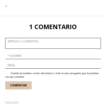
+
1 COMENTARIO
Guarda mi nombre, correo electrónico y web en este navegador para la próxima
vez que comente.
Eduardo