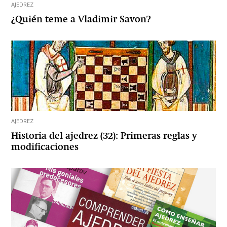
AJEDREZ
¿Quién teme a Vladimir Savon?
AJEDREZ
Historia del ajedrez (32): Primeras reglas y
modificaciones