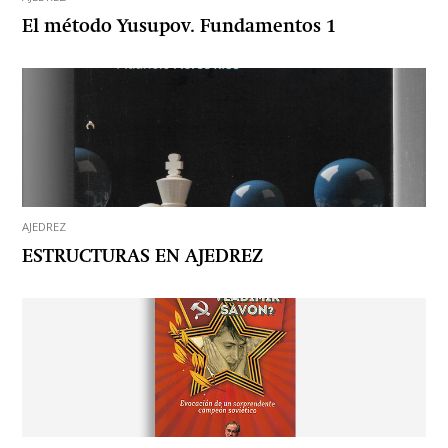
El método Yusupov. Fundamentos 1
AJEDREZ
ESTRUCTURAS EN AJEDREZ