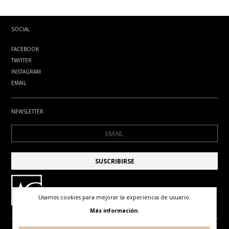
SOCIAL
FACEBOOK
TWITTER
INSTAGRAM
EMAIL
NEWSLETTER
Usamos cookies para mejorar la experiencia de usuario.
Más información.