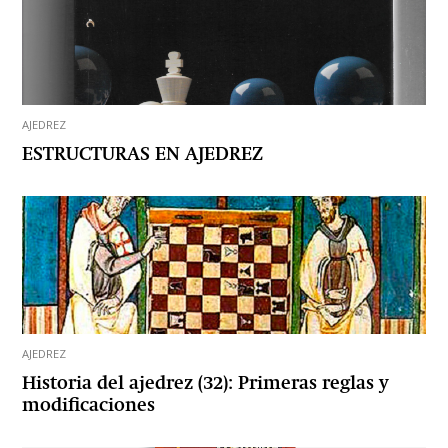
AJEDREZ
ESTRUCTURAS EN AJEDREZ
AJEDREZ
Historia del ajedrez (32): Primeras reglas y
modificaciones