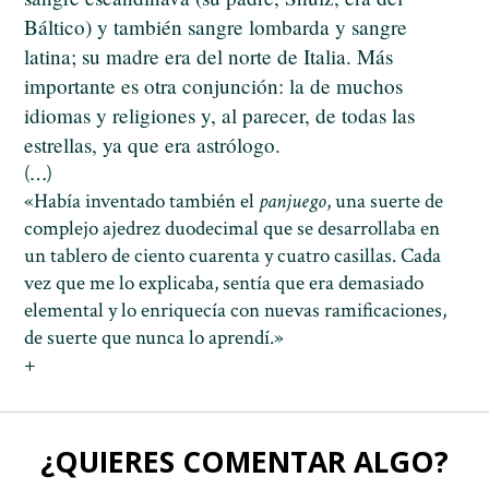
Báltico) y también sangre lombarda y sangre
latina; su madre era del norte de Italia. Más
importante es otra conjunción: la de muchos
idiomas y religiones y, al parecer, de todas las
estrellas, ya que era astrólogo.
(…)
«Había inventado también el
panjuego
, una suerte de
complejo ajedrez duodecimal que se desarrollaba en
un tablero de ciento cuarenta y cuatro casillas. Cada
vez que me lo explicaba, sentía que era demasiado
elemental y lo enriquecía con nuevas ramificaciones,
de suerte que nunca lo aprendí.»
+
¿QUIERES COMENTAR ALGO?