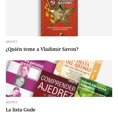
AJEDREZ
¿Quién teme a Vladimir Savon?
AJEDREZ
La lista Gude