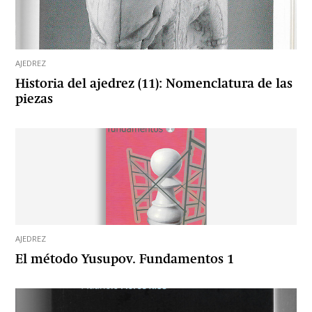
AJEDREZ
Historia del ajedrez (11): Nomenclatura de las
piezas
AJEDREZ
El método Yusupov. Fundamentos 1