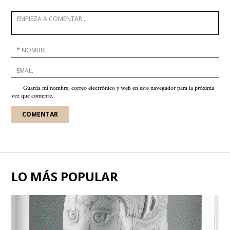
Guarda mi nombre, correo electrónico y web en este navegador para la próxima
vez que comente.
LO MÁS POPULAR