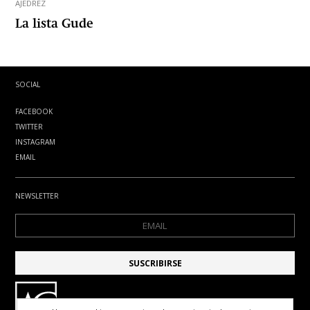
AJEDREZ
La lista Gude
SOCIAL
FACEBOOK
TWITTER
INSTAGRAM
EMAIL
NEWSLETTER