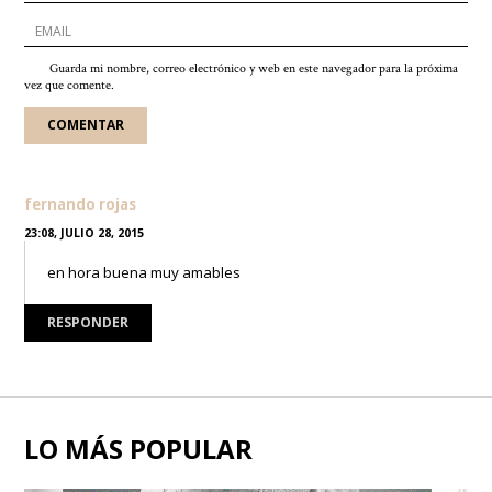
Guarda mi nombre, correo electrónico y web en este navegador para la próxima
vez que comente.
fernando rojas
23:08, JULIO 28, 2015
en hora buena muy amables
RESPONDER
LO MÁS POPULAR