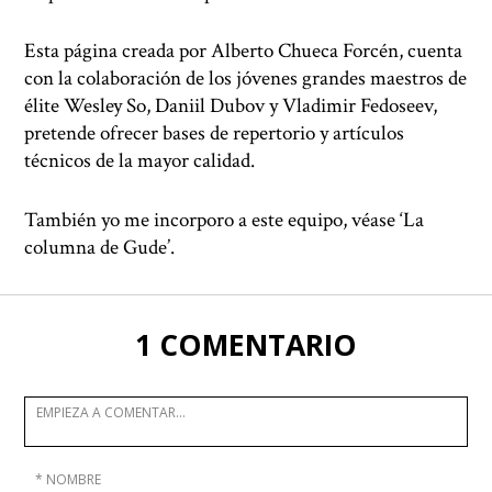
Esta página creada por Alberto Chueca Forcén, cuenta
con la colaboración de los jóvenes grandes maestros de
élite Wesley So, Daniil Dubov y Vladimir Fedoseev,
pretende ofrecer bases de repertorio y artículos
técnicos de la mayor calidad.
También yo me incorporo a este equipo, véase ‘La
columna de Gude’.
1 COMENTARIO