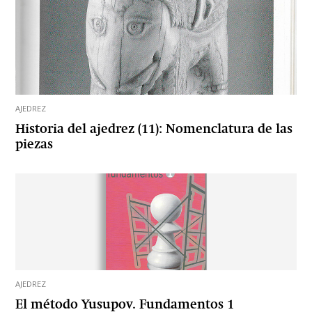
AJEDREZ
Historia del ajedrez (11): Nomenclatura de las
piezas
AJEDREZ
El método Yusupov. Fundamentos 1