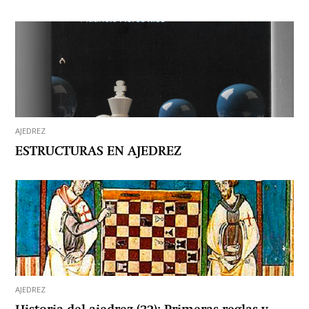
AJEDREZ
ESTRUCTURAS EN AJEDREZ
AJEDREZ