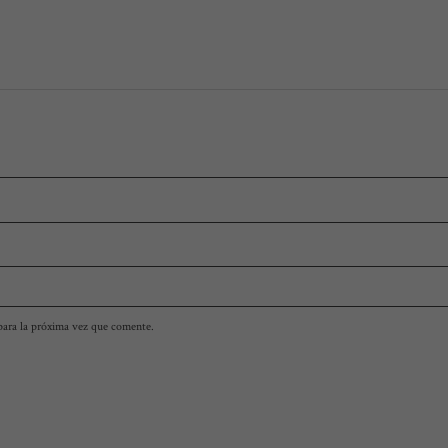
para la próxima vez que comente.