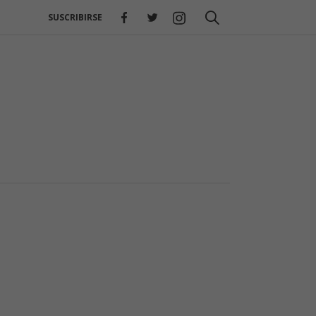
SUSCRIBIRSE