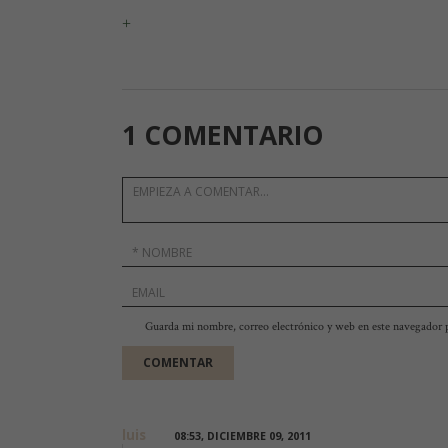
+
1 COMENTARIO
Guarda mi nombre, correo electrónico y web en este navegador 
luis
08:53, DICIEMBRE 09, 2011