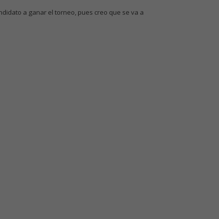
didato a ganar el torneo, pues creo que se va a