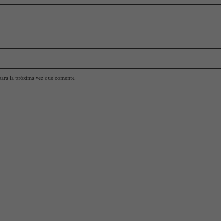
para la próxima vez que comente.