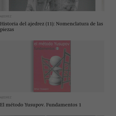
AJEDREZ
Historia del ajedrez (11): Nomenclatura de las
piezas
AJEDREZ
El método Yusupov. Fundamentos 1