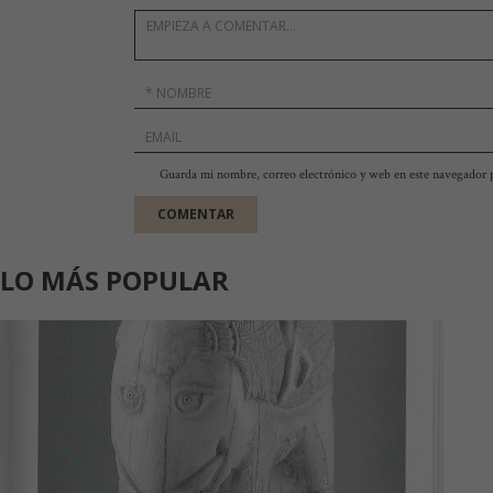
Guarda mi nombre, correo electrónico y web en este navegador 
LO MÁS POPULAR