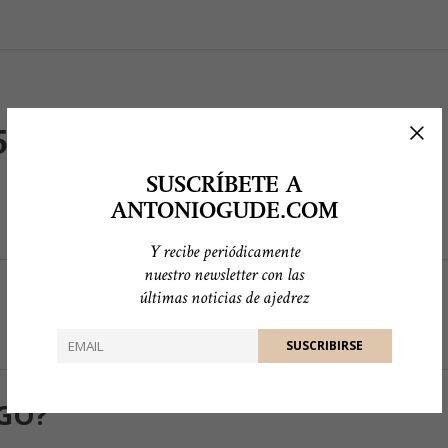
501
SUSCRÍBETE A
ANTONIOGUDE.COM
Y recibe periódicamente
nuestro newsletter con las
últimas noticias de ajedrez
GO?