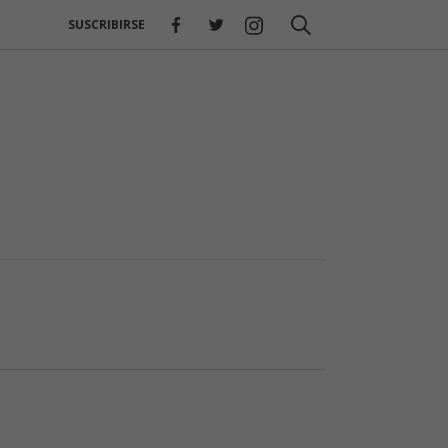
SUSCRIBIRSE