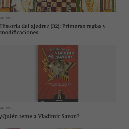
AJEDREZ
Historia del ajedrez (32): Primeras reglas y
modificaciones
AJEDREZ
¿Quién teme a Vladimir Savon?