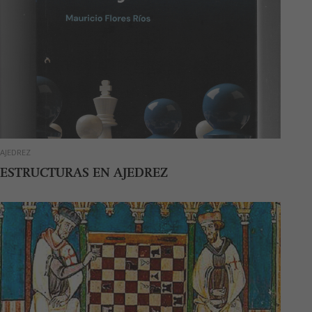
AJEDREZ
ESTRUCTURAS EN AJEDREZ