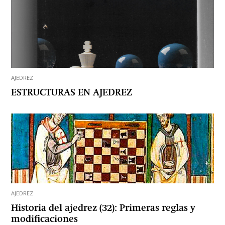
AJEDREZ
ESTRUCTURAS EN AJEDREZ
AJEDREZ
Historia del ajedrez (32): Primeras reglas y
modificaciones