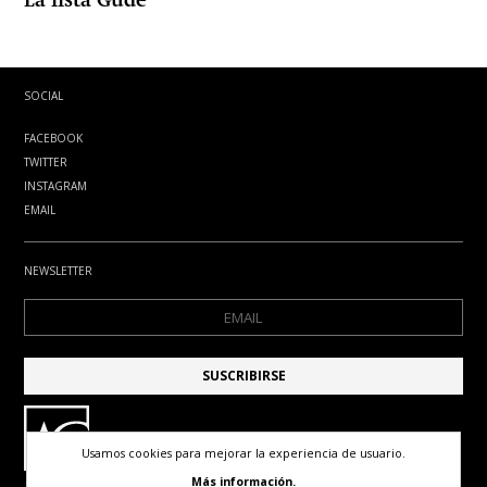
La lista Gude
SOCIAL
FACEBOOK
TWITTER
INSTAGRAM
EMAIL
NEWSLETTER
Usamos cookies para mejorar la experiencia de usuario.
Más información.