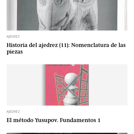
AJEDREZ
Historia del ajedrez (11): Nomenclatura de las
piezas
AJEDREZ
El método Yusupov. Fundamentos 1