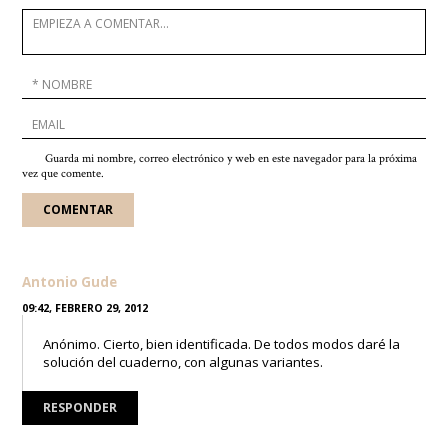
Guarda mi nombre, correo electrónico y web en este navegador para la próxima
vez que comente.
Antonio Gude
09:42, FEBRERO 29, 2012
Anónimo. Cierto, bien identificada. De todos modos daré la
solución del cuaderno, con algunas variantes.
RESPONDER