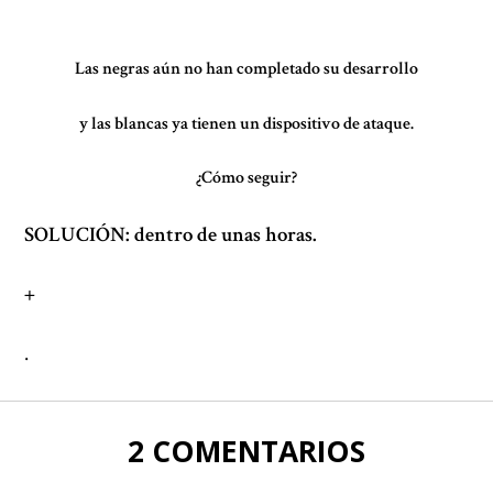
Las negras aún no han completado su desarrollo
y las blancas ya tienen un dispositivo de ataque.
¿Cómo seguir?
SOLUCIÓN: dentro de unas horas.
+
.
2 COMENTARIOS