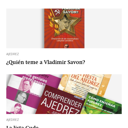
AJEDREZ
¿Quién teme a Vladimir Savon?
AJEDREZ