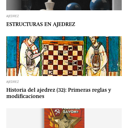
AJEDREZ
ESTRUCTURAS EN AJEDREZ
AJEDREZ
Historia del ajedrez (32): Primeras reglas y
modificaciones