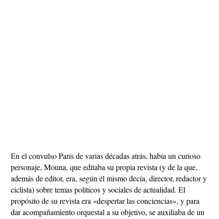
En el convulso París de varias décadas atrás, había un curioso
personaje, Mouna, que editaba su propia revista (y de la que,
además de editor, era, según él mismo decía, director, redactor y
ciclista) sobre temas políticos y sociales de actualidad. El
propósito de su revista era «despertar las conciencias», y para
dar acompañamiento orquestal a su objetivo, se auxiliaba de un