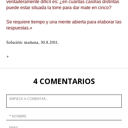
verdaderamente difícil es: ¿en cuántas casillas distintas
puede estar situada la torre para dar mate en cinco?
Se requiere tiempo y una mente abierta para elaborar las
respuestas.»
Solución: mañana, 30.8.2011.
+
4 COMENTARIOS