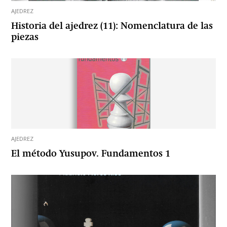
AJEDREZ
Historia del ajedrez (11): Nomenclatura de las
piezas
AJEDREZ
El método Yusupov. Fundamentos 1