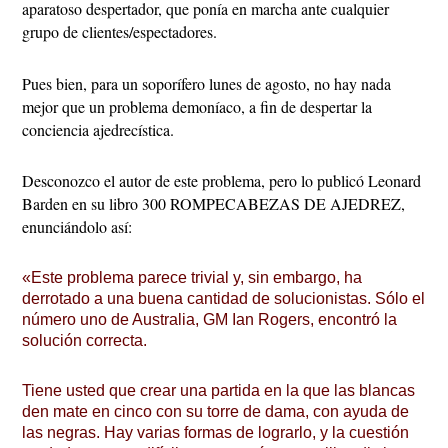
aparatoso despertador, que ponía en marcha ante cualquier
grupo de clientes/espectadores.
Pues bien, para un soporífero lunes de agosto, no hay nada
mejor que un problema demoníaco, a fin de despertar la
conciencia ajedrecística.
Desconozco el autor de este problema, pero lo publicó Leonard
Barden en su libro 300 ROMPECABEZAS DE AJEDREZ,
enunciándolo así:
«Este problema parece trivial y, sin embargo, ha
derrotado a una buena cantidad de solucionistas. Sólo el
número uno de Australia, GM Ian Rogers, encontró la
solución correcta.
Tiene usted que crear una partida en la que las blancas
den mate en cinco con su torre de dama, con ayuda de
las negras. Hay varias formas de lograrlo, y la cuestión