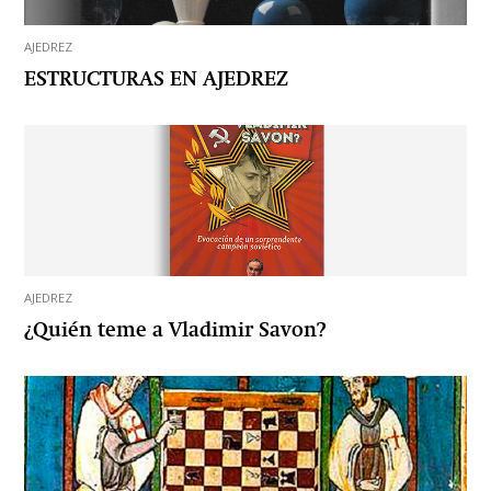
AJEDREZ
ESTRUCTURAS EN AJEDREZ
AJEDREZ
¿Quién teme a Vladimir Savon?