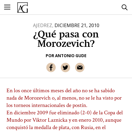
Ir
al
contenido
AJEDREZ,
DICIEMBRE 21, 2010
¿Qué pasa con
Morozevich?
POR
ANTONIO GUDE
En los once últimos meses del año no se ha sabido
nada de Morozevich o, al menos, no se le ha visto por
los torneos internacionales de postín.
En diciembre 2009 fue eliminado (2-0) de la Copa del
Mundo por Viktor Laznicka y en enero 2010, aunque
conquistó la medalla de plata, con Rusia, en el