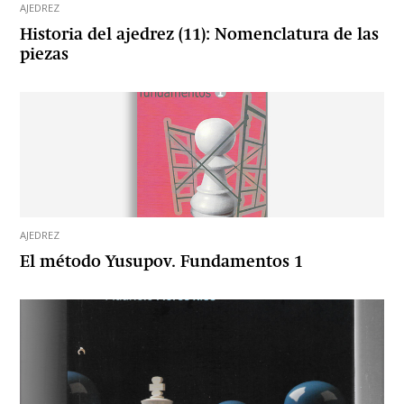
AJEDREZ
Historia del ajedrez (11): Nomenclatura de las
piezas
AJEDREZ
El método Yusupov. Fundamentos 1