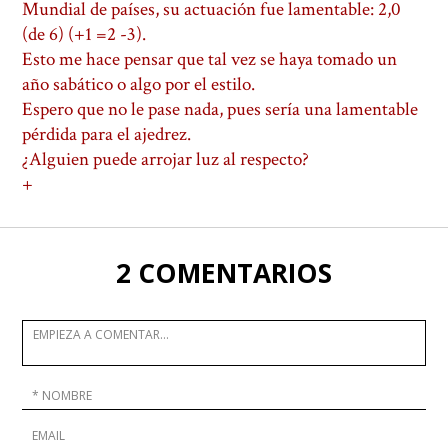
Mundial de países, su actuación fue lamentable: 2,0
(de 6) (+1 =2 -3).
Esto me hace pensar que tal vez se haya tomado un
año sabático o algo por el estilo.
Espero que no le pase nada, pues sería una lamentable
pérdida para el ajedrez.
¿Alguien puede arrojar luz al respecto?
+
2 COMENTARIOS