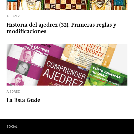
AJEDREZ
Historia del ajedrez (32): Primeras reglas y
modificaciones
AJEDREZ
La lista Gude
SOCIAL