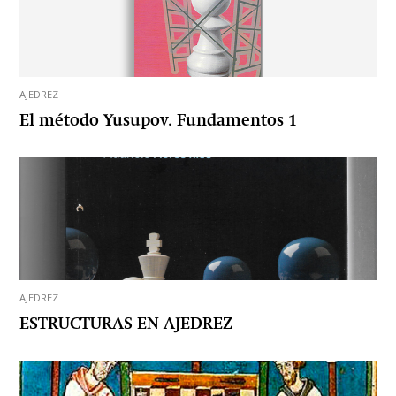
AJEDREZ
El método Yusupov. Fundamentos 1
AJEDREZ
ESTRUCTURAS EN AJEDREZ