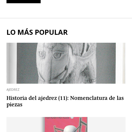
LO MÁS POPULAR
AJEDREZ
Historia del ajedrez (11): Nomenclatura de las
piezas