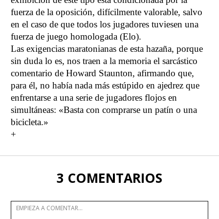
fuerza de la oposición, difícilmente valorable, salvo
en el caso de que todos los jugadores tuviesen una
fuerza de juego homologada (Elo).
Las exigencias maratonianas de esta hazaña, porque
sin duda lo es, nos traen a la memoria el sarcástico
comentario de Howard Staunton, afirmando que,
para él, no había nada más estúpido en ajedrez que
enfrentarse a una serie de jugadores flojos en
simultáneas: «Basta con comprarse un patín o una
bicicleta.»
+
3 COMENTARIOS