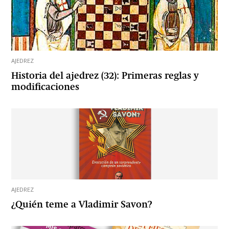
AJEDREZ
Historia del ajedrez (32): Primeras reglas y
modificaciones
AJEDREZ
¿Quién teme a Vladimir Savon?