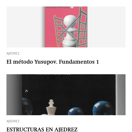
AJEDREZ
El método Yusupov. Fundamentos 1
AJEDREZ
ESTRUCTURAS EN AJEDREZ