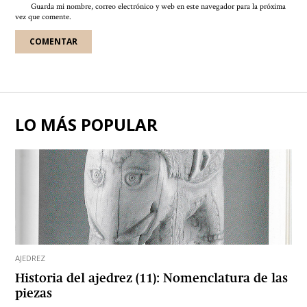
Guarda mi nombre, correo electrónico y web en este navegador para la próxima
vez que comente.
LO MÁS POPULAR
AJEDREZ
Historia del ajedrez (11): Nomenclatura de las
piezas