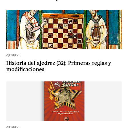
AJEDREZ
Historia del ajedrez (32): Primeras reglas y
modificaciones
AJEDREZ