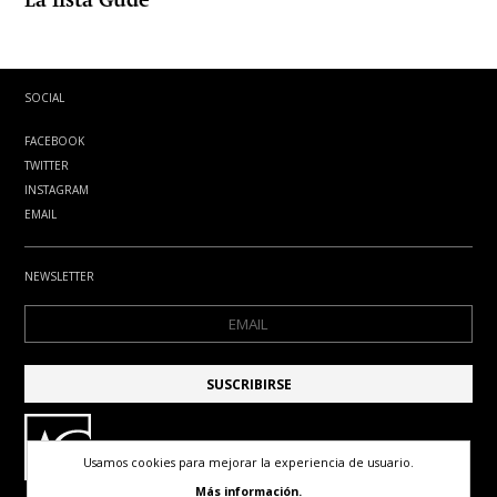
La lista Gude
SOCIAL
FACEBOOK
TWITTER
INSTAGRAM
EMAIL
NEWSLETTER
Usamos cookies para mejorar la experiencia de usuario.
Más información.