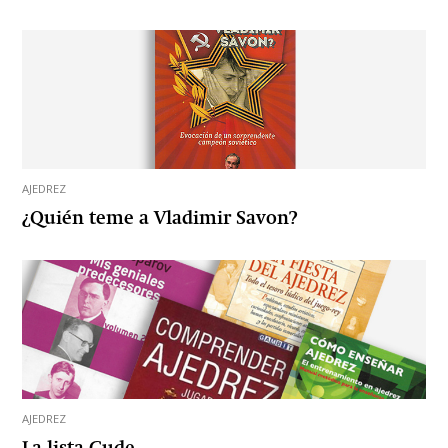
AJEDREZ
¿Quién teme a Vladimir Savon?
AJEDREZ