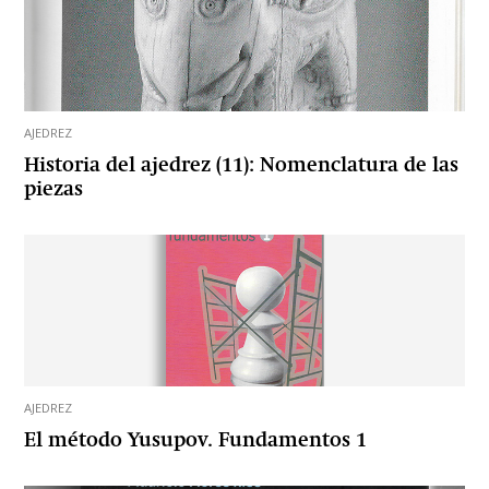
AJEDREZ
Historia del ajedrez (11): Nomenclatura de las
piezas
AJEDREZ
El método Yusupov. Fundamentos 1