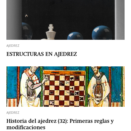
AJEDREZ
ESTRUCTURAS EN AJEDREZ
AJEDREZ
Historia del ajedrez (32): Primeras reglas y
modificaciones