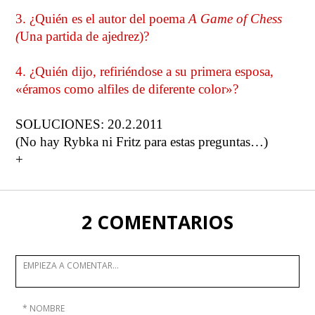
3. ¿Quién es el autor del poema
A Game of Chess
(
Una partida de ajedrez)?
4. ¿Quién dijo, refiriéndose a su primera esposa,
«éramos como alfiles de diferente color»?
SOLUCIONES: 20.2.2011
(No hay Rybka ni Fritz para estas preguntas…)
+
2 COMENTARIOS