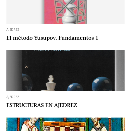
AJEDREZ
El método Yusupov. Fundamentos 1
AJEDREZ
ESTRUCTURAS EN AJEDREZ