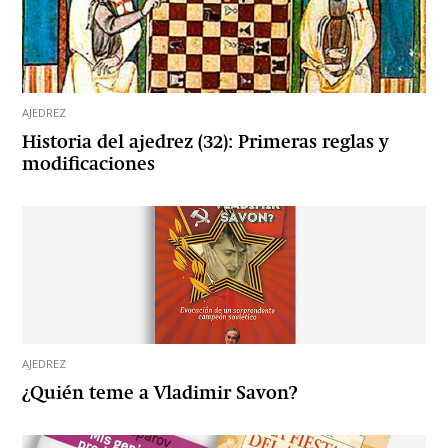
AJEDREZ
Historia del ajedrez (32): Primeras reglas y
modificaciones
AJEDREZ
¿Quién teme a Vladimir Savon?