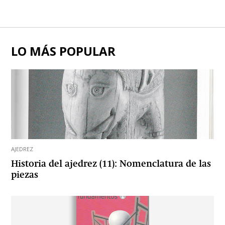
LO MÁS POPULAR
AJEDREZ
Historia del ajedrez (11): Nomenclatura de las
piezas