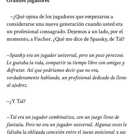
Grandes jugadores
−¿Qué opina de los jugadores que empezaron a
considerarse una nueva generación cuando usted era
un profesional consagrado. Dejemos a un lado, por el
momento, a Fischer. ¿Qué me dice de Spassky, de Tal?
−
Spassky era un jugador universal, pero un poco perezoso.
Le gustaba la vida, compartir su tiempo libre con amigos y
disfrutar. Así que podríamos decir que no era,
verdaderamente hablando, un profesional dedicado de lleno
al ajedrez.
−¿Y Tal?
−
Tal era un jugador combinativo, con un juego lleno de
fantasía. Pero no era un jugador universal. Algunas veces le
faltaba la obligada conexión entre el juego posicional y sus