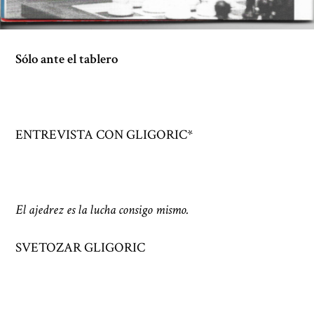
Sólo ante el tablero
ENTREVISTA CON GLIGORIC*
El ajedrez es la lucha consigo mismo.
SVETOZAR GLIGORIC