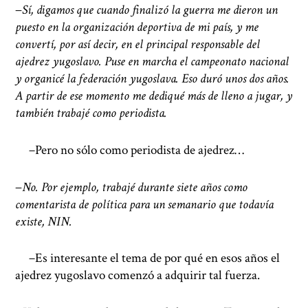
−
Sí, digamos que cuando finalizó la guerra me dieron un
puesto en la organización deportiva de mi país, y me
convertí, por así decir, en el principal responsable del
ajedrez yugoslavo. Puse en marcha el campeonato nacional
y organicé la federación yugoslava. Eso duró unos dos años.
A partir de ese momento me dediqué más de lleno a jugar, y
también trabajé como periodista.
−
Pero no sólo como periodista de ajedrez…
−
No. Por ejemplo, trabajé durante siete años como
comentarista de política para un semanario que todavía
existe, NIN.
−
Es interesante el tema de por qué en esos años el
ajedrez yugoslavo comenzó a adquirir tal fuerza.