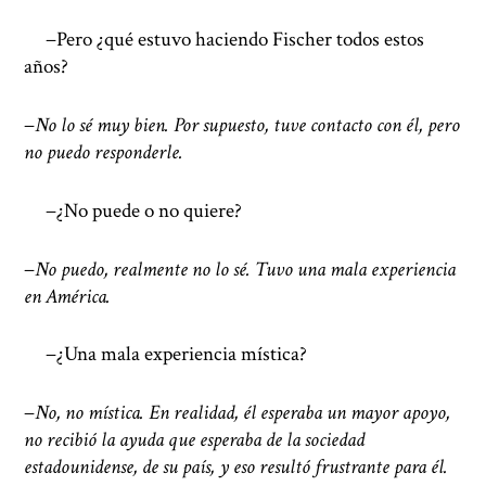
−Pero ¿qué estuvo haciendo Fischer todos estos
años?
−
No lo sé muy bien. Por supuesto, tuve contacto con él, pero
no puedo responderle.
−¿No puede o no quiere?
−
No puedo, realmente no lo sé. Tuvo una mala experiencia
en América.
−¿Una mala experiencia mística?
−
No, no mística. En realidad, él esperaba un mayor apoyo,
no recibió la ayuda que esperaba de la sociedad
estadounidense, de su país, y eso resultó frustrante para él.