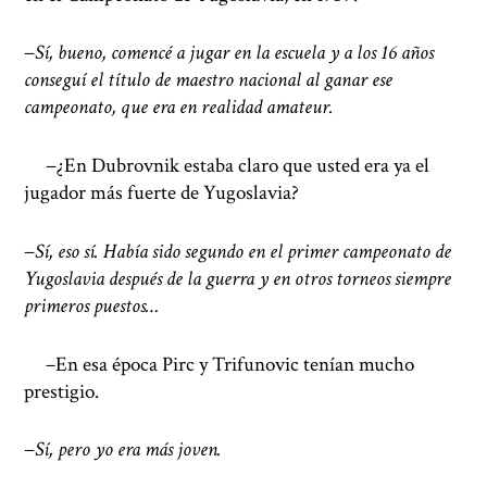
−
Sí, bueno, comencé a jugar en la escuela y a los 16 años
conseguí el título de maestro nacional al ganar ese
campeonato, que era en realidad amateur.
−¿En Dubrovnik estaba claro que usted era ya el
jugador más fuerte de Yugoslavia?
−
Sí, eso sí. Había sido segundo en el primer campeonato de
Yugoslavia después de la guerra y en otros torneos siempre
primeros puestos…
−
En esa época Pirc y Trifunovic tenían mucho
prestigio.
−
Sí, pero yo era más joven.