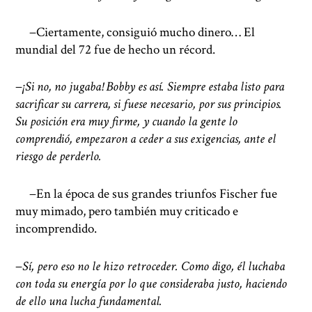
−Ciertamente, consiguió mucho dinero… El
mundial del 72 fue de hecho un récord.
−
¡Si no, no jugaba! Bobby es así. Siempre estaba listo para
sacrificar su carrera, si fuese necesario, por sus principios.
Su posición era muy firme, y cuando la gente lo
comprendió, empezaron a ceder a sus exigencias, ante el
riesgo de perderlo.
−En la época de sus grandes triunfos Fischer fue
muy mimado, pero también muy criticado e
incomprendido.
−
Sí, pero eso no le hizo retroceder. Como digo, él luchaba
con toda su energía por lo que consideraba justo, haciendo
de ello una lucha fundamental.