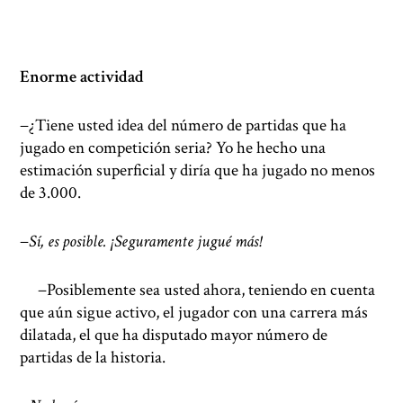
Enorme actividad
−¿Tiene usted idea del número de partidas que ha
jugado en competición seria? Yo he hecho una
estimación superficial y diría que ha jugado no menos
de 3.000.
−
Sí, es posible. ¡Seguramente jugué más!
−Posiblemente sea usted ahora, teniendo en cuenta
que aún sigue activo, el jugador con una carrera más
dilatada, el que ha disputado mayor número de
partidas de la historia.