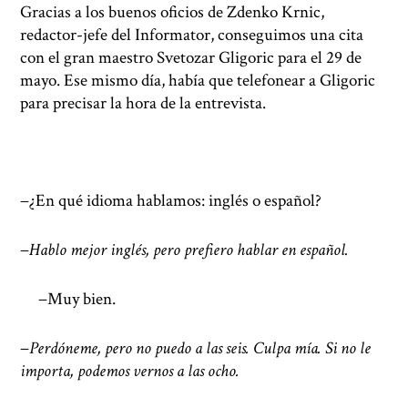
Gracias a los buenos oficios de Zdenko Krnic,
redactor-jefe del Informator, conseguimos una cita
con el gran maestro Svetozar Gligoric para el 29 de
mayo. Ese mismo día, había que telefonear a Gligoric
para precisar la hora de la entrevista.
−¿En qué idioma hablamos: inglés o español?
−
Hablo mejor inglés, pero prefiero hablar en español.
−Muy bien.
−
Perdóneme, pero no puedo a las seis. Culpa mía. Si no le
importa, podemos vernos a las ocho.