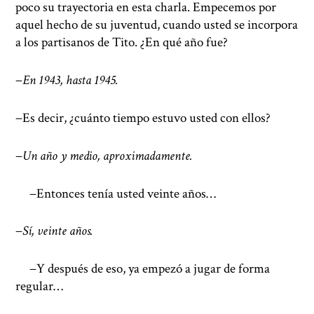
poco su trayectoria en esta charla. Empecemos por
aquel hecho de su juventud, cuando usted se incorpora
a los partisanos de Tito. ¿En qué año fue?
−
En 1943, hasta 1945.
−Es decir, ¿cuánto tiempo estuvo usted con ellos?
−
Un año y medio, aproximadamente.
−Entonces tenía usted veinte años…
−
Sí, veinte años.
−Y después de eso, ya empezó a jugar de forma
regular…