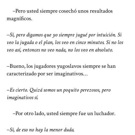
−
Pero usted siempre cosechó unos resultados
magníficos.
−
Sí, pero digamos que yo siempre jugué por intuición. Si
veo la jugada o el plan, los veo en cinco minutos. Si no los
veo así, entonces no veo nada, no los veo en absoluto.
−Bueno, los jugadores yugoslavos siempre se han
caracterizado por ser imaginativos…
−
Es cierto. Quizá somos un poquito perezosos, pero
imaginativos sí.
−
Por otro lado, usted siempre fue un luchador.
−
Sí, de eso no hay la menor duda.