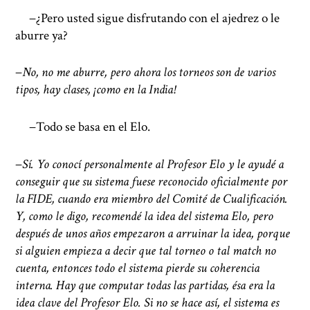
−¿Pero usted sigue disfrutando con el ajedrez o le
aburre ya?
−
No, no me aburre, pero ahora los torneos son de varios
tipos, hay clases, ¡como en la India!
−Todo se basa en el Elo.
−
Sí. Yo conocí personalmente al Profesor Elo y le ayudé a
conseguir que su sistema fuese reconocido oficialmente por
la FIDE, cuando era miembro del Comité de Cualificación.
Y, como le digo, recomendé la idea del sistema Elo, pero
después de unos años empezaron a arruinar la idea, porque
si alguien empieza a decir que tal torneo o tal match no
cuenta, entonces todo el sistema pierde su coherencia
interna. Hay que computar todas las partidas, ésa era la
idea clave del Profesor Elo. Si no se hace así, el sistema es