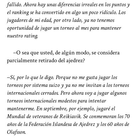
fallido. Ahora hay unas diferencias irreales en los puntos y
el ranking se ha convertido en algo un poco ridículo. Los
jugadores de mi edad, por otro lado, ya no tenemos
oportunidad de jugar un torneo al mes para mantener
nuestro rating.
−O sea que usted, de algún modo, se considera
parcialmente retirado del ajedrez?
−
Sí, por lo que le digo. Porque no me gusta jugar los
torneos por sistema suizo y ya no me invitan a los torneos
internacionales cerrados. Pero ahora voy a jugar algunos
torneos internacionales modestos para intentar
mantenerme. En septiembre, por ejemplo, jugaré el
Mundial de veteranos de Reikiavik. Se conmemoran los 70
años de la Federación Islandesa de Ajedrez y los 60 años de
Olafsson.