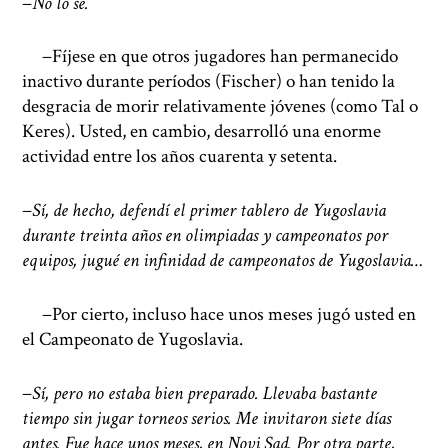
−
No lo sé.
−Fíjese en que otros jugadores han permanecido
inactivo durante períodos (Fischer) o han tenido la
desgracia de morir relativamente jóvenes (como Tal o
Keres). Usted, en cambio, desarrolló una enorme
actividad entre los años cuarenta y setenta.
−
Sí, de hecho, defendí el primer tablero de Yugoslavia
durante treinta años en olimpiadas y campeonatos por
equipos, jugué en infinidad de campeonatos de Yugoslavia…
−Por cierto, incluso hace unos meses jugó usted en
el Campeonato de Yugoslavia.
−
Sí, pero no estaba bien preparado. Llevaba bastante
tiempo sin jugar torneos serios. Me invitaron siete días
antes. Fue hace unos meses, en Novi Sad. Por otra parte,