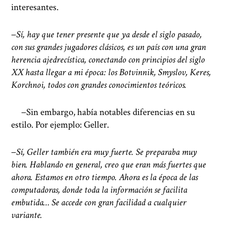
interesantes.
−
Sí, hay que tener presente que ya desde el siglo pasado,
con sus grandes jugadores clásicos, es un país con una gran
herencia ajedrecística, conectando con principios del siglo
XX hasta llegar a mi época: los Botvinnik, Smyslov, Keres,
Korchnoi, todos con grandes conocimientos teóricos.
−Sin embargo, había notables diferencias en su
estilo. Por ejemplo: Geller.
−
Sí, Geller también era muy fuerte. Se preparaba muy
bien. Hablando en general, creo que eran más fuertes que
ahora. Estamos en otro tiempo. Ahora es la época de las
computadoras, donde toda la información se facilita
embutida… Se accede con gran facilidad a cualquier
variante.