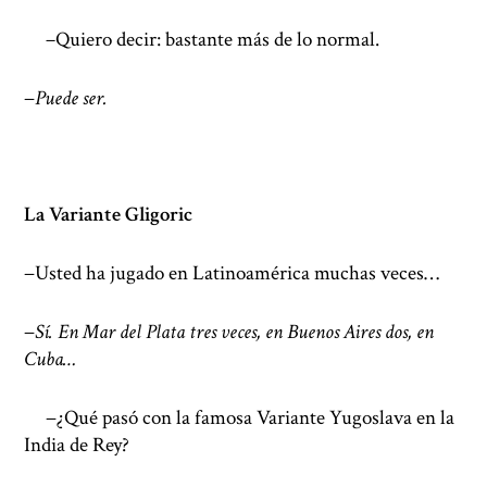
−
Quiero decir: bastante más de lo normal.
−
Puede ser.
La Variante Gligoric
−Usted ha jugado en Latinoamérica muchas veces…
−
Sí. En Mar del Plata tres veces, en Buenos Aires dos, en
Cuba…
−¿Qué pasó con la famosa Variante Yugoslava en la
India de Rey?