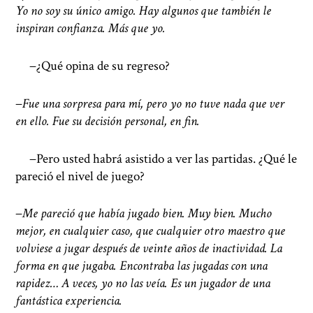
Yo no soy su único amigo. Hay algunos que también le
inspiran confianza. Más que yo.
−¿Qué opina de su regreso?
−
Fue una sorpresa para mí, pero yo no tuve nada que ver
en ello. Fue su decisión personal, en fin.
−Pero usted habrá asistido a ver las partidas. ¿Qué le
pareció el nivel de juego?
−
Me pareció que había jugado bien. Muy bien. Mucho
mejor, en cualquier caso, que cualquier otro maestro que
volviese a jugar después de veinte años de inactividad. La
forma en que jugaba. Encontraba las jugadas con una
rapidez… A veces, yo no las veía. Es un jugador de una
fantástica experiencia.