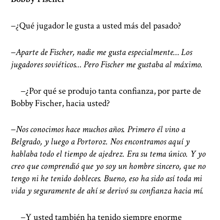
−¿Qué jugador le gusta a usted más del pasado?
−
Aparte de Fischer, nadie me gusta especialmente… Los
jugadores soviéticos… Pero Fischer me gustaba al máximo.
−¿Por qué se produjo tanta confianza, por parte de
Bobby Fischer, hacia usted?
−
Nos conocimos hace muchos años. Primero él vino a
Belgrado, y luego a Portoroz. Nos encontramos aquí y
hablaba todo el tiempo de ajedrez. Era su tema único. Y yo
creo que comprendió que yo soy un hombre sincero, que no
tengo ni he tenido dobleces. Bueno, eso ha sido así toda mi
vida y seguramente de ahí se derivó su confianza hacia mí.
−Y usted también ha tenido siempre enorme