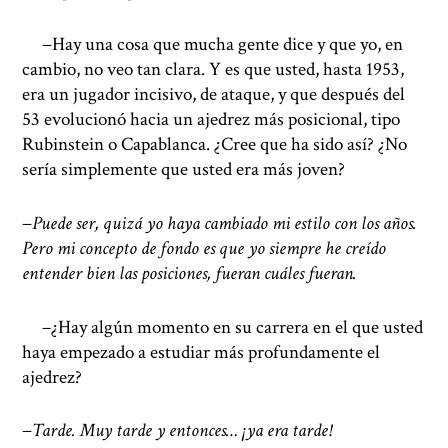
−Hay una cosa que mucha gente dice y que yo, en
cambio, no veo tan clara. Y es que usted, hasta 1953,
era un jugador incisivo, de ataque, y que después del
53 evolucionó hacia un ajedrez más posicional, tipo
Rubinstein o Capablanca. ¿Cree que ha sido así? ¿No
sería simplemente que usted era más joven?
−
Puede ser, quizá yo haya cambiado mi estilo con los años.
Pero mi concepto de fondo es que yo siempre he creído
entender bien las posiciones, fueran cuáles fueran.
−
¿Hay algún momento en su carrera en el que usted
haya empezado a estudiar más profundamente el
ajedrez?
−
Tarde. Muy tarde y entonces… ¡ya era tarde!