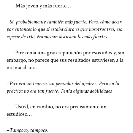
−Más joven y más fuerte…
−
Sí, probablemente también más fuerte. Pero, cómo decir,
por entonces lo que sí estaba claro es que nosotros tres, esa
especie de trío, éramos sin discusión los más fuertes.
−
Pirc tenía una gran reputación por esos años y, sin
embargo, no parece que sus resultados estuviesen a la
misma altura.
−
Pirc era un teórico, un pensador del ajedrez. Pero en la
práctica no era tan fuerte. Tenía algunas debilidades.
−
Usted, en cambio, no era precisamente un
estudioso…
−
Tampoco, tampoco.