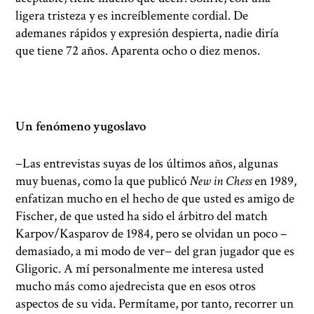
ligera tristeza y es increíblemente cordial. De
ademanes rápidos y expresión despierta, nadie diría
que tiene 72 años. Aparenta ocho o diez menos.
Un fenómeno yugoslavo
−Las entrevistas suyas de los últimos años, algunas
muy buenas, como la que publicó
New in Chess
en 1989,
enfatizan mucho en el hecho de que usted es amigo de
Fischer, de que usted ha sido el árbitro del match
Karpov/Kasparov de 1984, pero se olvidan un poco –
demasiado, a mi modo de ver− del gran jugador que es
Gligoric. A mí personalmente me interesa usted
mucho más como ajedrecista que en esos otros
aspectos de su vida. Permítame, por tanto, recorrer un