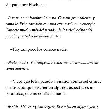
simpatía por Fischer…
−
Porque es un hombre honesto. Con un gran talento y,
como le diría, también con una extraordinaria energía.
Conocía mucho más del pasado, de los ajedrecistas del
pasado que todos los demás juntos.
−Hoy tampoco los conoce nadie.
−
Nadie, nadie. Yo tampoco. Fischer me abrumaba con sus
conocimientos.
−Y eso que le ha pasado a Fischer con usted es muy
curioso, porque Fischer en algunos aspectos es un
paranoico, que no confía en nadie.
−
¡Ehhh…! No estoy tan seguro. Sí confía en alguna gente.