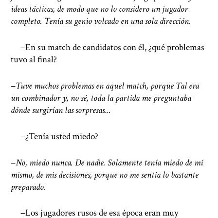
ideas tácticas, de modo que no lo considero un jugador
completo. Tenía su genio volcado en una sola dirección.
−En su match de candidatos con él, ¿qué problemas
tuvo al final?
−
Tuve muchos problemas en aquel match, porque Tal era
un combinador y, no sé, toda la partida me preguntaba
dónde surgirían las sorpresas…
−¿Tenía usted miedo?
−
No, miedo nunca. De nadie. Solamente tenía miedo de mí
mismo, de mis decisiones, porque no me sentía lo bastante
preparado.
−Los jugadores rusos de esa época eran muy