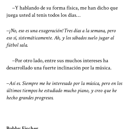
−Y hablando de su forma física, me han dicho que
juega usted al tenis todos los días…
−
¡No, eso es una exageración! Tres días a la semana, pero
eso sí, sistemáticamente. Ah, y los sábados suelo jugar al
fútbol sala.
−Por otro lado, entre sus muchos intereses ha
desarrollado una fuerte inclinación por la música.
−
Así es. Siempre me he interesado por la música, pero en los
últimos tiempos he estudiado mucho piano, y creo que he
hecho grandes progresos.
Bobby Fischer