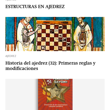
ESTRUCTURAS EN AJEDREZ
AJEDREZ
Historia del ajedrez (32): Primeras reglas y
modificaciones