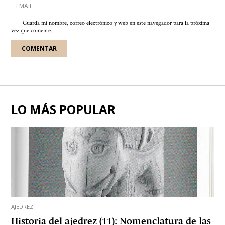
Guarda mi nombre, correo electrónico y web en este navegador para la próxima
vez que comente.
LO MÁS POPULAR
AJEDREZ
Historia del ajedrez (11): Nomenclatura de las