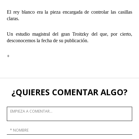
El rey blanco era la pieza encargada de controlar las casillas
claras.
Un estudio magistral del gran Troitzky del que, por cierto,
desconocemos la fecha de su publicación.
+
¿QUIERES COMENTAR ALGO?