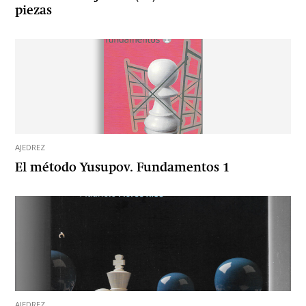
piezas
AJEDREZ
El método Yusupov. Fundamentos 1
AJEDREZ