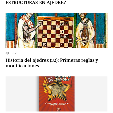
ESTRUCTURAS EN AJEDREZ
AJEDREZ
Historia del ajedrez (32): Primeras reglas y
modificaciones