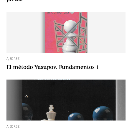
AJEDREZ
El método Yusupov. Fundamentos 1
AJEDREZ