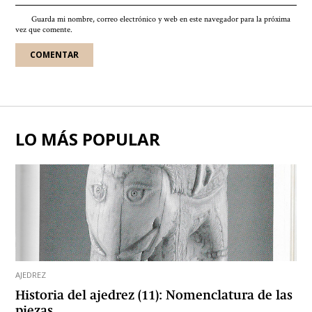
Guarda mi nombre, correo electrónico y web en este navegador para la próxima
vez que comente.
LO MÁS POPULAR
AJEDREZ
Historia del ajedrez (11): Nomenclatura de las
piezas