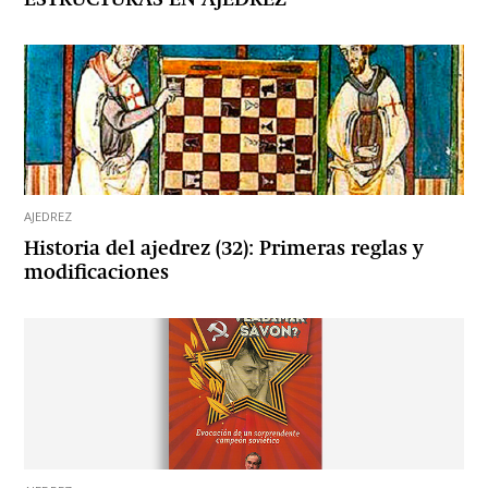
AJEDREZ
Historia del ajedrez (32): Primeras reglas y
modificaciones