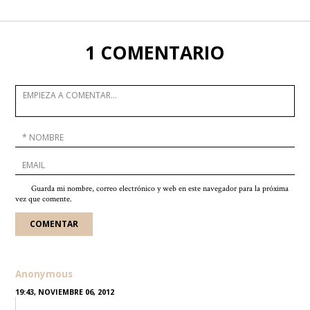
1 COMENTARIO
Guarda mi nombre, correo electrónico y web en este navegador para la próxima
vez que comente.
Anonymous
19:43, NOVIEMBRE 06, 2012