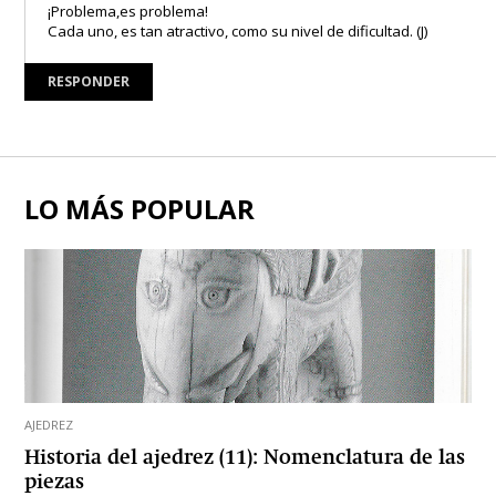
¡Problema,es problema!
Cada uno, es tan atractivo, como su nivel de dificultad. (J)
RESPONDER
LO MÁS POPULAR
AJEDREZ
Historia del ajedrez (11): Nomenclatura de las
piezas