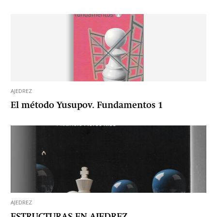
AJEDREZ
El método Yusupov. Fundamentos 1
AJEDREZ
ESTRUCTURAS EN AJEDREZ