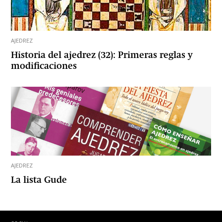
AJEDREZ
Historia del ajedrez (32): Primeras reglas y
modificaciones
AJEDREZ
La lista Gude