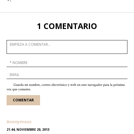
1 COMENTARIO
Guarda mi nombre, correo electrónico y web en este navegador para la próxima
vez que comente.
Anonymous
21:44, NOVIEMBRE 20, 2013