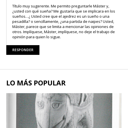
Título muy sugerente. Me permito preguntarle Máster y,
¿usted con qué sueña? Me gustaría que se implicara en los
sueños…¿ Usted cree que el ajedrez es un sueño o una
pesadilla? o sencillamente, ¿una partida de naipes? Usted,
Máster, parece que se limita a mencionar las opiniones de
otros. Implíquese, Máster, implíquese, no deje el trabajo de
opinión para quien lo sigue.
RESPONDER
LO MÁS POPULAR