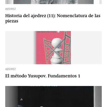
AJEDREZ
Historia del ajedrez (11): Nomenclatura de las
piezas
AJEDREZ
El método Yusupov. Fundamentos 1