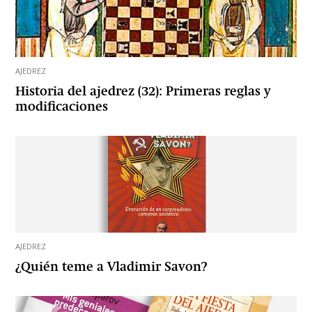
AJEDREZ
Historia del ajedrez (32): Primeras reglas y
modificaciones
AJEDREZ
¿Quién teme a Vladimir Savon?