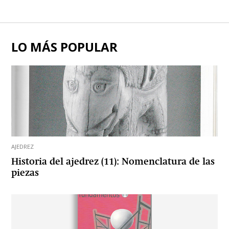
LO MÁS POPULAR
AJEDREZ
Historia del ajedrez (11): Nomenclatura de las
piezas