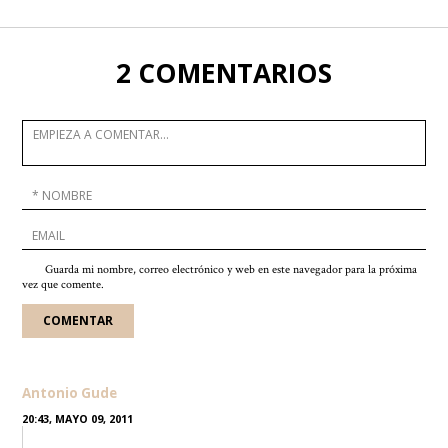
2 COMENTARIOS
Guarda mi nombre, correo electrónico y web en este navegador para la próxima
vez que comente.
Antonio Gude
20:43, MAYO 09, 2011