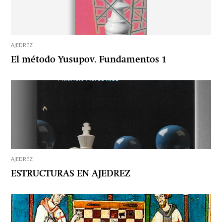
AJEDREZ
El método Yusupov. Fundamentos 1
AJEDREZ
ESTRUCTURAS EN AJEDREZ