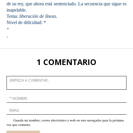
de su rey, que ahora está sentenciado. La secuencia que sigue es
inapelable.
Tema:
liberación de líneas.
Nivel de dificultad: *
+
.
1 COMENTARIO
Guarda mi nombre, correo electrónico y web en este navegador para la próxima
vez que comente.