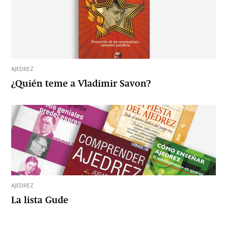
AJEDREZ
¿Quién teme a Vladimir Savon?
AJEDREZ
La lista Gude