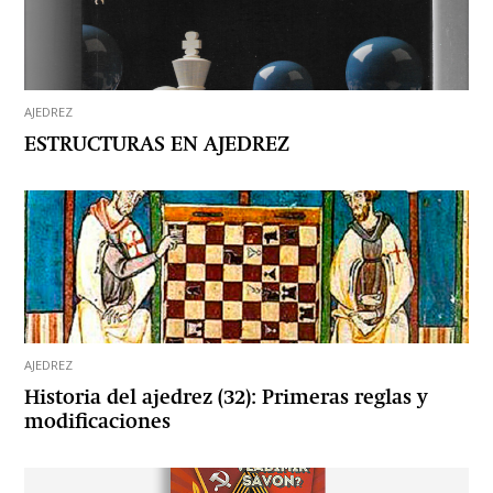
AJEDREZ
ESTRUCTURAS EN AJEDREZ
AJEDREZ
Historia del ajedrez (32): Primeras reglas y
modificaciones