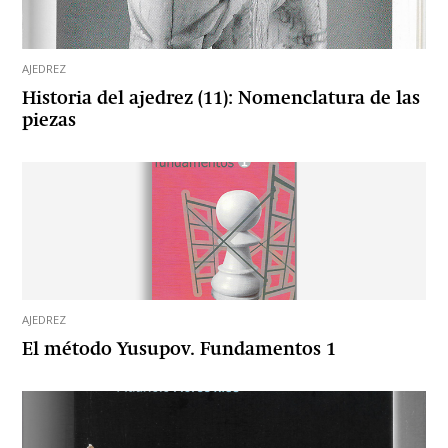
AJEDREZ
Historia del ajedrez (11): Nomenclatura de las
piezas
AJEDREZ
El método Yusupov. Fundamentos 1