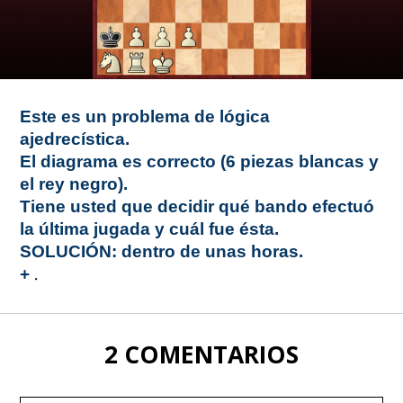
Este es un problema de lógica
ajedrecística.
El diagrama es correcto (6 piezas blancas y
el rey negro).
Tiene usted que decidir qué bando efectuó
la última jugada y cuál fue ésta.
SOLUCIÓN: dentro de unas horas.
.
+
2 COMENTARIOS