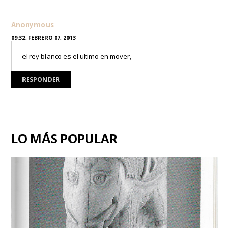
Anonymous
09:32, FEBRERO 07, 2013
el rey blanco es el ultimo en mover,
RESPONDER
LO MÁS POPULAR