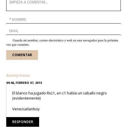
Guarda mi nombre, correo electrónico y web en este navegador para la próxima
vez que comente.
Anonymous
09:46, FEBRERO 07, 2013
El blanco ha jugado Rxc1, en c1 había un caballo negro
(evidentemente)
Venezuelanboy
RESPONDER