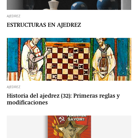
AJEDREZ
ESTRUCTURAS EN AJEDREZ
AJEDREZ
Historia del ajedrez (32): Primeras reglas y
modificaciones