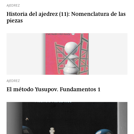
AJEDREZ
Historia del ajedrez (11): Nomenclatura de las
piezas
AJEDREZ
El método Yusupov. Fundamentos 1