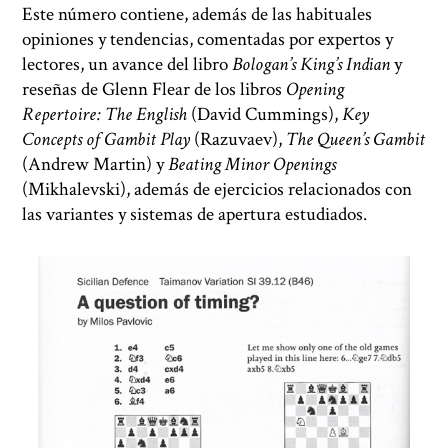
Este número contiene, además de las habituales
opiniones y tendencias, comentadas por expertos y
lectores, un avance del libro
Bologan’s King’s Indian
y
reseñas de Glenn Flear de los libros
Opening
Repertoire: The English
(David Cummings),
Key
Concepts of Gambit Play
(Razuvaev),
The Queen’s Gambit
(Andrew Martin) y
Beating Minor Openings
(Mikhalevski), además de ejercicios relacionados con
las variantes y sistemas de apertura estudiados.