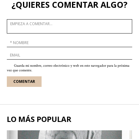
¿QUIERES COMENTAR ALGO?
Guarda mi nombre, correo electrónico y web en este navegador para la próxima
vez que comente.
LO MÁS POPULAR