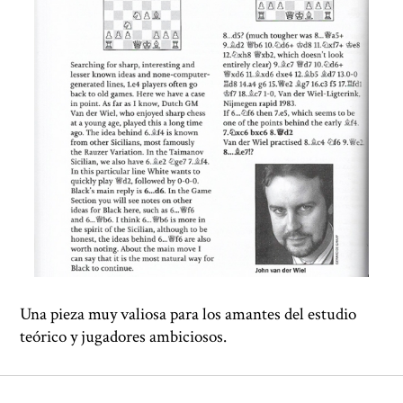
Una pieza muy valiosa para los amantes del estudio
teórico y jugadores ambiciosos.