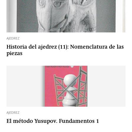
AJEDREZ
Historia del ajedrez (11): Nomenclatura de las
piezas
AJEDREZ
El método Yusupov. Fundamentos 1