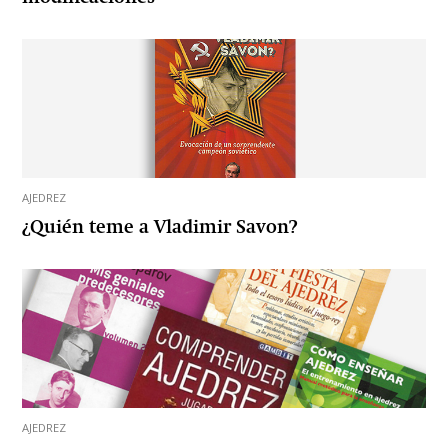
AJEDREZ
¿Quién teme a Vladimir Savon?
AJEDREZ