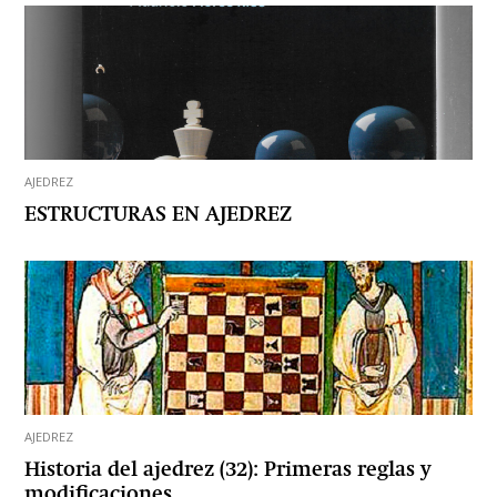
AJEDREZ
ESTRUCTURAS EN AJEDREZ
AJEDREZ
Historia del ajedrez (32): Primeras reglas y
modificaciones