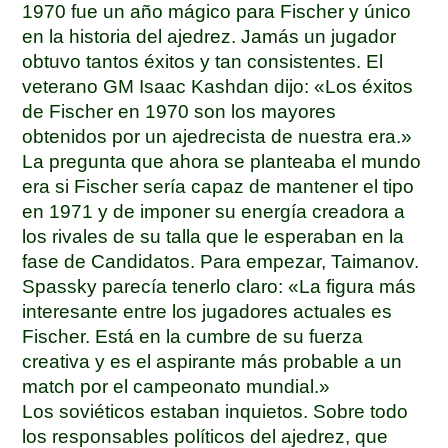
1970 fue un año mágico para Fischer y único
en la historia del ajedrez. Jamás un jugador
obtuvo tantos éxitos y tan consistentes. El
veterano GM Isaac Kashdan dijo: «Los éxitos
de Fischer en 1970 son los mayores
obtenidos por un ajedrecista de nuestra era.»
La pregunta que ahora se planteaba el mundo
era si Fischer sería capaz de mantener el tipo
en 1971 y de imponer su energía creadora a
los rivales de su talla que le esperaban en la
fase de Candidatos. Para empezar, Taimanov.
Spassky parecía tenerlo claro: «La figura más
interesante entre los jugadores actuales es
Fischer. Está en la cumbre de su fuerza
creativa y es el aspirante más probable a un
match por el campeonato mundial.»
Los soviéticos estaban inquietos. Sobre todo
los responsables políticos del ajedrez, que