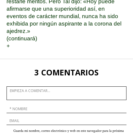
restarle méritos. Pero Tal dijo: «Hoy puede
afirmarse que una superioridad así, en
eventos de carácter mundial, nunca ha sido
exhibida por ningún aspirante a la corona del
ajedrez.»
(continuará)
+
3 COMENTARIOS
Guarda mi nombre, correo electrónico y web en este navegador para la próxima