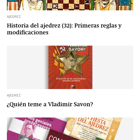
AJEDREZ
Historia del ajedrez (32): Primeras reglas y
modificaciones
AJEDREZ
¿Quién teme a Vladimir Savon?