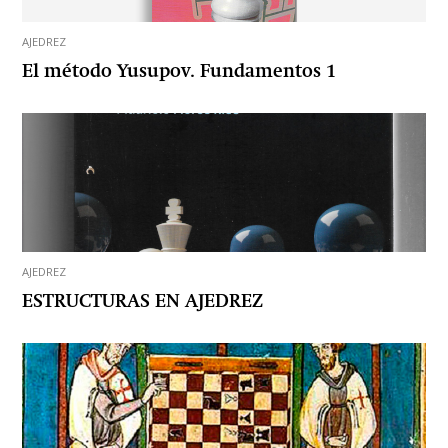
AJEDREZ
El método Yusupov. Fundamentos 1
AJEDREZ
ESTRUCTURAS EN AJEDREZ