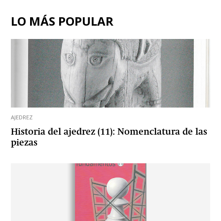
LO MÁS POPULAR
AJEDREZ
Historia del ajedrez (11): Nomenclatura de las
piezas