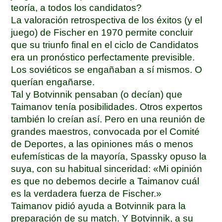
teoría, a todos los candidatos?
La valoración retrospectiva de los éxitos (y el
juego) de Fischer en 1970 permite concluir
que su triunfo final en el ciclo de Candidatos
era un pronóstico perfectamente previsible.
Los soviéticos se engañaban a sí mismos. O
querían engañarse.
Tal y Botvinnik pensaban (o decían) que
Taimanov tenía posibilidades. Otros expertos
también lo creían así. Pero en una reunión de
grandes maestros, convocada por el Comité
de Deportes, a las opiniones más o menos
eufemísticas de la mayoría, Spassky opuso la
suya, con su habitual sinceridad: «Mi opinión
es que no debemos decirle a Taimanov cuál
es la verdadera fuerza de Fischer.»
Taimanov pidió ayuda a Botvinnik para la
preparación de su match. Y Botvinnik, a su