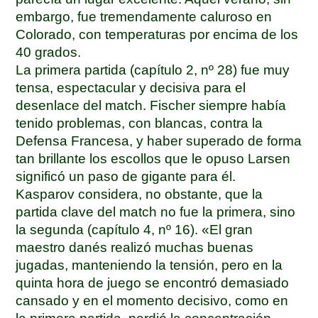
embargo, fue tremendamente caluroso en
Colorado, con temperaturas por encima de los
40 grados.
La primera partida (capítulo 2, nº 28) fue muy
tensa, espectacular y decisiva para el
desenlace del match. Fischer siempre había
tenido problemas, con blancas, contra la
Defensa Francesa, y haber superado de forma
tan brillante los escollos que le opuso Larsen
significó un paso de gigante para él.
Kasparov considera, no obstante, que la
partida clave del match no fue la primera, sino
la segunda (capítulo 4, nº 16). «El gran
maestro danés realizó muchas buenas
jugadas, manteniendo la tensión, pero en la
quinta hora de juego se encontró demasiado
cansado y en el momento decisivo, como en