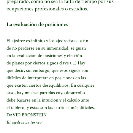
preparado, como no sea la falta de tiempo por sus
ocupaciones profesionales o estudios.
La evaluación de posiciones
El ajedrez es infinito y los ajedrecistas, a fin
de no perderse en su inmensidad, se guían
en la evaluación de posiciones y elección
de planes por ciertos signos clave (…) Hay
que decir, sin embargo, que esos signos son
difíciles de interpretar en posiciones en las
que existen ciertos desequilibrios. En cualquier
caso, hay muchas partidas cuyo desarrollo
debe basarse en la intuición y el cálculo ante
el tablero, y éstas son las partidas más difíciles.
DAVID BRONSTEIN
El ajedrez de torneo