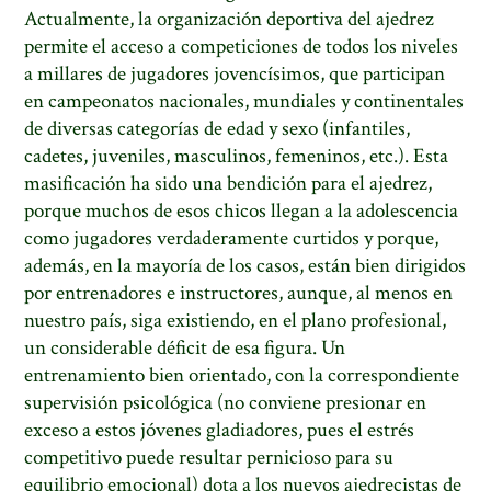
Actualmente, la organización deportiva del ajedrez
permite el acceso a competiciones de todos los niveles
a millares de jugadores jovencísimos, que participan
en campeonatos nacionales, mundiales y continentales
de diversas categorías de edad y sexo (infantiles,
cadetes, juveniles, masculinos, femeninos, etc.). Esta
masificación ha sido una bendición para el ajedrez,
porque muchos de esos chicos llegan a la adolescencia
como jugadores verdaderamente curtidos y porque,
además, en la mayoría de los casos, están bien dirigidos
por entrenadores e instructores, aunque, al menos en
nuestro país, siga existiendo, en el plano profesional,
un considerable déficit de esa figura. Un
entrenamiento bien orientado, con la correspondiente
supervisión psicológica (no conviene presionar en
exceso a estos jóvenes gladiadores, pues el estrés
competitivo puede resultar pernicioso para su
equilibrio emocional) dota a los nuevos ajedrecistas de