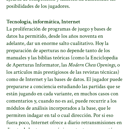
posibilidades de los jugadores.
Tecnología, informática, Internet
La proliferación de programas de juego y bases de
datos ha permitido, desde los años noventa en
adelante, dar un enorme salto cualitativo. Hoy la
preparación de aperturas no depende tanto de los
manuales y las biblias teóricas (como la Enciclopedia
de Aperturas Informator, las
Modern Chess Openings
, o
los artículos más prestigiosos de las revistas técnicas)
como de Internet y las bases de datos. El jugador puede
prepararse a conciencia estudiando las partidas que se
están jugando en cada variante, en muchos casos con
comentarios y, cuando no es así, puede recurrir a los
módulos de análisis incorporados a la base, que le
permiten indagar en tal o cual dirección. Por si eso
fuera poco, Internet ofrece a diario retransmisiones en