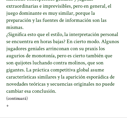
extraordinarias e imprevisibles, pero en general, el
juego dominante es muy similar, porque la
preparación y las fuentes de información son las
mismas.
¿Significa esto que el estilo, la interpretación personal
se encuentra en horas bajas? En cierto modo. Algunos
jugadores geniales arrinconan con su praxis los
augurios de monotonía, pero es cierto también que
son quijotes luchando contra molinos, que son
gigantes. La práctica competitiva global asume
características similares y la aparición esporádica de
novedades teóricas y secuencias originales no puede
cambiar esa conclusión.
(continuará)
+