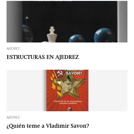
AJEDREZ
ESTRUCTURAS EN AJEDREZ
AJEDREZ
¿Quién teme a Vladimir Savon?