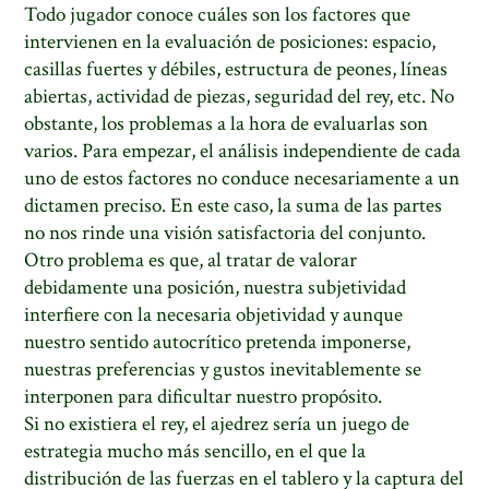
Todo jugador conoce cuáles son los factores que
intervienen en la evaluación de posiciones: espacio,
casillas fuertes y débiles, estructura de peones, líneas
abiertas, actividad de piezas, seguridad del rey, etc. No
obstante, los problemas a la hora de evaluarlas son
varios. Para empezar, el análisis independiente de cada
uno de estos factores no conduce necesariamente a un
dictamen preciso. En este caso, la suma de las partes
no nos rinde una visión satisfactoria del conjunto.
Otro problema es que, al tratar de valorar
debidamente una posición, nuestra subjetividad
interfiere con la necesaria objetividad y aunque
nuestro sentido autocrítico pretenda imponerse,
nuestras preferencias y gustos inevitablemente se
interponen para dificultar nuestro propósito.
Si no existiera el rey, el ajedrez sería un juego de
estrategia mucho más sencillo, en el que la
distribución de las fuerzas en el tablero y la captura del