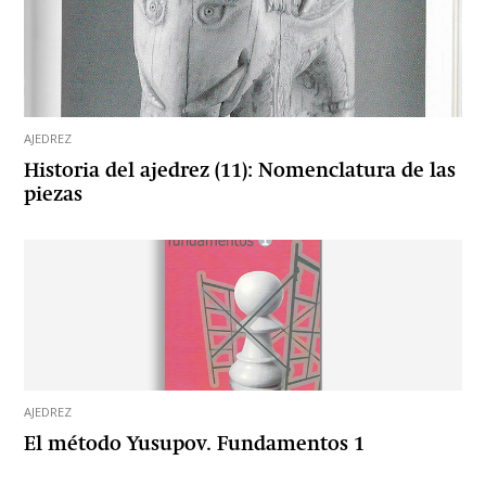
AJEDREZ
Historia del ajedrez (11): Nomenclatura de las
piezas
AJEDREZ
El método Yusupov. Fundamentos 1