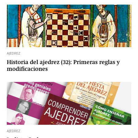
AJEDREZ
Historia del ajedrez (32): Primeras reglas y
modificaciones
AJEDREZ