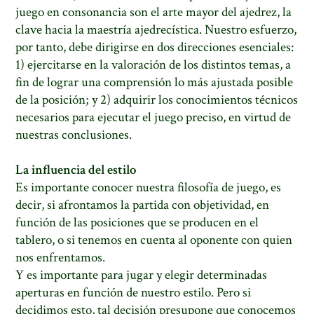
juego en consonancia son el arte mayor del ajedrez, la
clave hacia la maestría ajedrecística. Nuestro esfuerzo,
por tanto, debe dirigirse en dos direcciones esenciales:
1) ejercitarse en la valoración de los distintos temas, a
fin de lograr una comprensión lo más ajustada posible
de la posición; y 2) adquirir los conocimientos técnicos
necesarios para ejecutar el juego preciso, en virtud de
nuestras conclusiones.
La influencia del estilo
Es importante conocer nuestra filosofía de juego, es
decir, si afrontamos la partida con objetividad, en
función de las posiciones que se producen en el
tablero, o si tenemos en cuenta al oponente con quien
nos enfrentamos.
Y es importante para jugar y elegir determinadas
aperturas en función de nuestro estilo. Pero si
decidimos esto, tal decisión presupone que conocemos