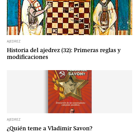
AJEDREZ
Historia del ajedrez (32): Primeras reglas y
modificaciones
AJEDREZ
¿Quién teme a Vladimir Savon?