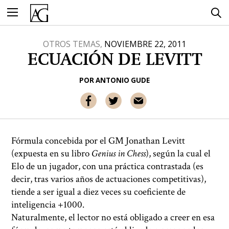
Ir
al
contenido
OTROS TEMAS,
NOVIEMBRE 22, 2011
ECUACIÓN DE LEVITT
POR
ANTONIO GUDE
Fórmula concebida por el GM Jonathan Levitt
(expuesta en su libro
Genius in Chess
), según la cual el
Elo de un jugador, con una práctica contrastada (es
decir, tras varios años de actuaciones competitivas),
tiende a ser igual a diez veces su coeficiente de
inteligencia +1000.
Naturalmente, el lector no está obligado a creer en esa