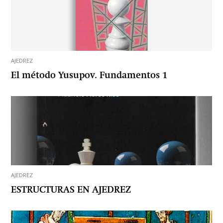
AJEDREZ
El método Yusupov. Fundamentos 1
AJEDREZ
ESTRUCTURAS EN AJEDREZ