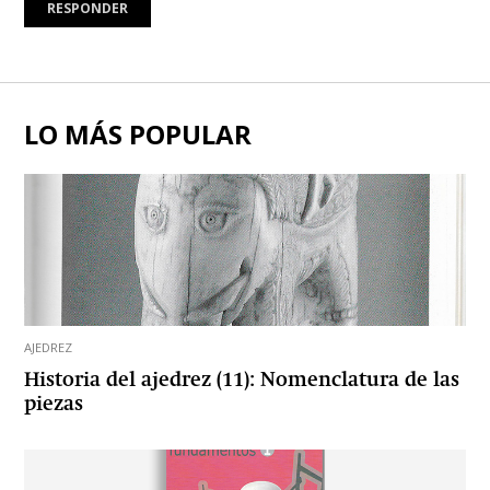
RESPONDER
LO MÁS POPULAR
AJEDREZ
Historia del ajedrez (11): Nomenclatura de las
piezas