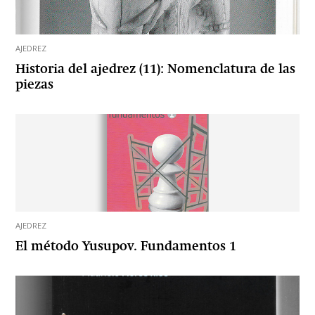
AJEDREZ
Historia del ajedrez (11): Nomenclatura de las
piezas
AJEDREZ
El método Yusupov. Fundamentos 1