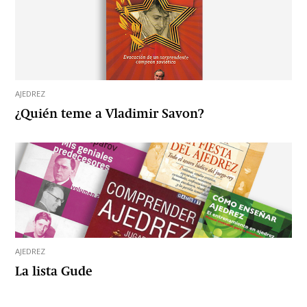
AJEDREZ
¿Quién teme a Vladimir Savon?
AJEDREZ
La lista Gude