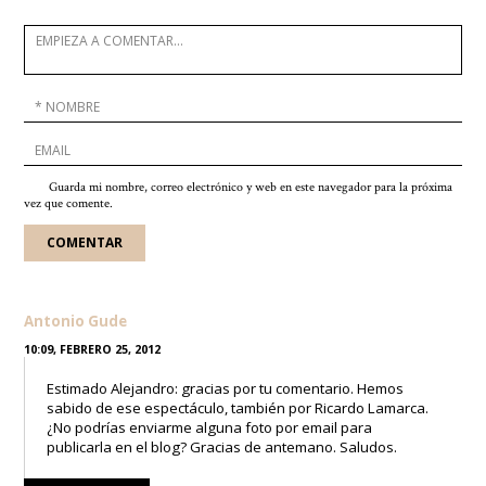
Guarda mi nombre, correo electrónico y web en este navegador para la próxima
vez que comente.
Antonio Gude
10:09, FEBRERO 25, 2012
Estimado Alejandro: gracias por tu comentario. Hemos
sabido de ese espectáculo, también por Ricardo Lamarca.
¿No podrías enviarme alguna foto por email para
publicarla en el blog? Gracias de antemano. Saludos.