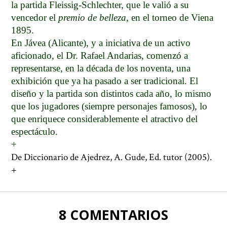
la partida Fleissig-Schlechter, que le valió a su
vencedor el
premio de belleza
, en el torneo de Viena
1895.
En Jávea (Alicante), y a iniciativa de un activo
aficionado, el Dr. Rafael Andarias, comenzó a
representarse, en la década de los noventa, una
exhibición que ya ha pasado a ser tradicional. El
diseño y la partida son distintos cada año, lo mismo
que los jugadores (siempre personajes famosos), lo
que enriquece considerablemente el atractivo del
espectáculo.
+
De Diccionario de Ajedrez, A. Gude, Ed. tutor (2005).
+
8 COMENTARIOS