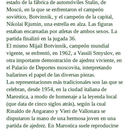
estado de la fábrica de automóviles Stalin, de
Moscú, en la que se enfrentaron el campeón
soviético, Botvinnik, y el campeón de la capital,
Nikolai Rjumin, una estrella en alza. Las figuras
estaban encarnadas por atletas de ambos sexos. La
partida finalizó en la jugada 36.
El mismo Mijail Botvinnik, campeón mundial
vigente, se enfrentó, en 1962, a Vassili Smyslov, en
otra importante demostración de ajedrez viviente, en
el Palacio de Deportes moscovita, interpretando
bailarines el papel de las diversas piezas.
Las representaciones más tradicionales son las que se
celebran, desde 1954, en la ciudad italiana de
Marostica, a modo de homenaje a la leyenda local
(que data de cinco siglos atrás), según la cual
Rinaldo de Angarano y Vieri de Vallonara se
disputaron la mano de una hermosa joven en una
partida de ajedrez. En Marostica suele reproducirse