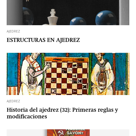
AJEDREZ
ESTRUCTURAS EN AJEDREZ
AJEDREZ
Historia del ajedrez (32): Primeras reglas y
modificaciones