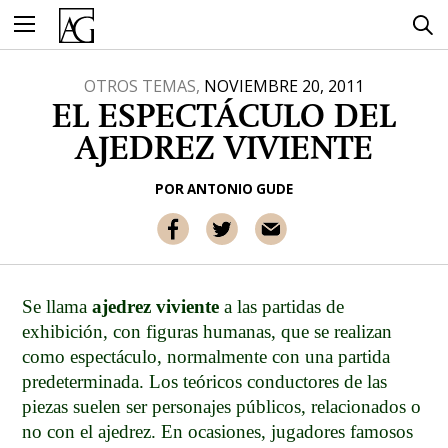
Ir
al
contenido
OTROS TEMAS,
NOVIEMBRE 20, 2011
EL ESPECTÁCULO DEL
AJEDREZ VIVIENTE
POR
ANTONIO GUDE
Se llama
ajedrez viviente
a las partidas de
exhibición, con figuras humanas, que se realizan
como espectáculo, normalmente con una partida
predeterminada. Los teóricos conductores de las
piezas suelen ser personajes públicos, relacionados o
no con el ajedrez. En ocasiones, jugadores famosos