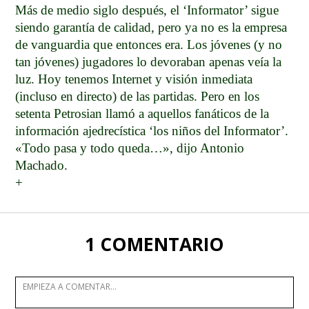
Más de medio siglo después, el ‘Informator’ sigue
siendo garantía de calidad, pero ya no es la empresa
de vanguardia que entonces era. Los jóvenes (y no
tan jóvenes) jugadores lo devoraban apenas veía la
luz. Hoy tenemos Internet y visión inmediata
(incluso en directo) de las partidas. Pero en los
setenta Petrosian llamó a aquellos fanáticos de la
información ajedrecística ‘los niños del Informator’.
«Todo pasa y todo queda…», dijo Antonio
Machado.
+
1 COMENTARIO