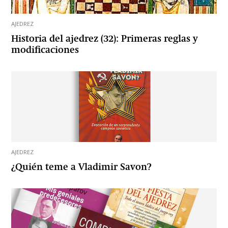
AJEDREZ
Historia del ajedrez (32): Primeras reglas y
modificaciones
AJEDREZ
¿Quién teme a Vladimir Savon?