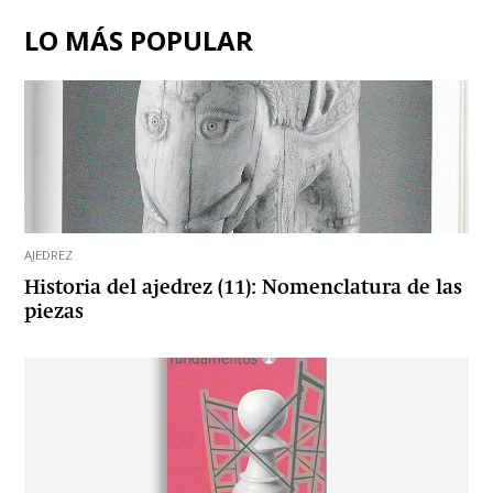
LO MÁS POPULAR
AJEDREZ
Historia del ajedrez (11): Nomenclatura de las
piezas