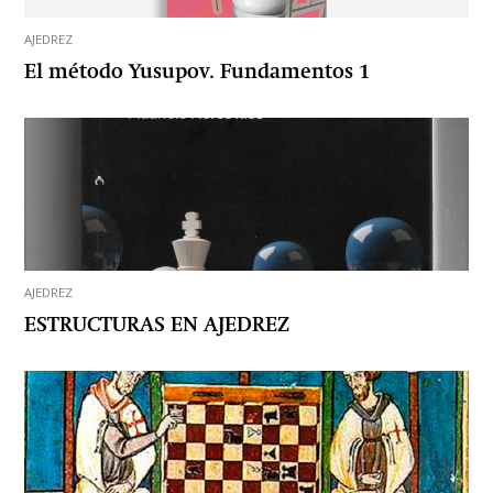
AJEDREZ
El método Yusupov. Fundamentos 1
AJEDREZ
ESTRUCTURAS EN AJEDREZ