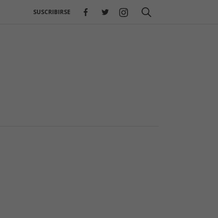
SUSCRIBIRSE