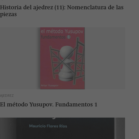
Historia del ajedrez (11): Nomenclatura de las
piezas
AJEDREZ
El método Yusupov. Fundamentos 1