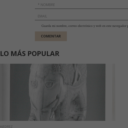
Guarda mi nombre, correo electrónico y web en este navegador 
LO MÁS POPULAR
AJEDREZ