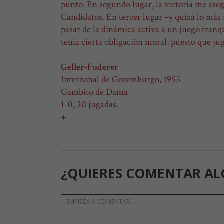
punto. En segundo lugar, la victoria me ase
Candidatos. En tercer lugar –y quizá lo más 
pasar de la dinámica activa a un juego tranqu
tenía cierta obligación moral, puesto que ju
Geller-Fuderer
Interzonal de Gotemburgo, 1955
Gambito de Dama
1-0, 30 jugadas.
+
¿QUIERES COMENTAR AL