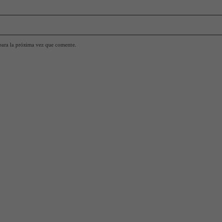
para la próxima vez que comente.