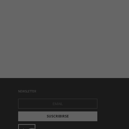
NEWSLETTER