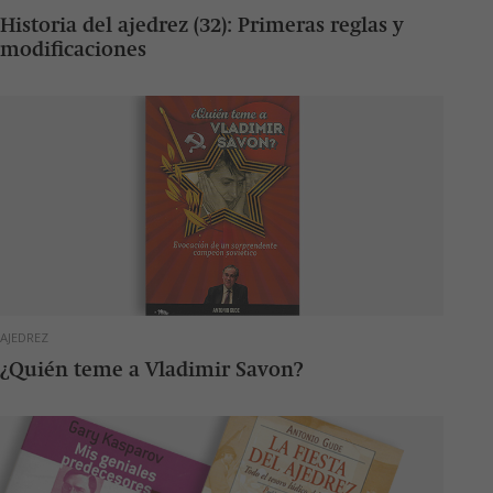
Historia del ajedrez (32): Primeras reglas y
modificaciones
AJEDREZ
¿Quién teme a Vladimir Savon?