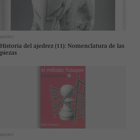
AJEDREZ
Historia del ajedrez (11): Nomenclatura de las
piezas
AJEDREZ