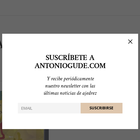
A DE AJEDREZ
SUSCRÍBETE A
ANTONIOGUDE.COM
Y recibe periódicamente
nuestro newsletter con las
últimas noticias de ajedrez