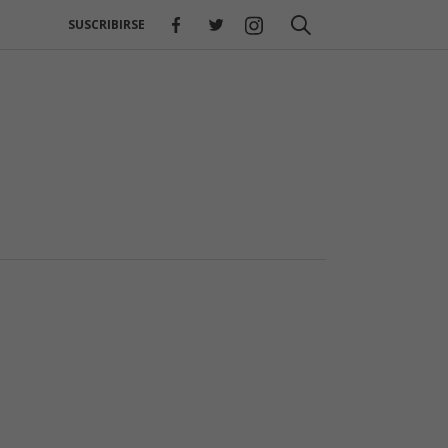
SUSCRIBIRSE