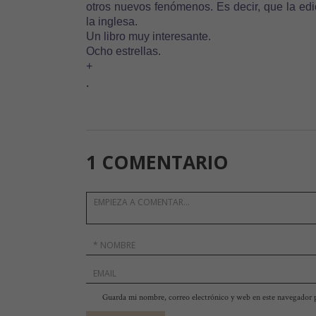
otros nuevos fenómenos. Es decir, que la edi
la inglesa.
Un libro muy interesante.
Ocho estrellas.
+
.
1 COMENTARIO
Guarda mi nombre, correo electrónico y web en este navegador 