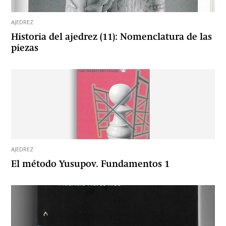
AJEDREZ
Historia del ajedrez (11): Nomenclatura de las
piezas
AJEDREZ
El método Yusupov. Fundamentos 1