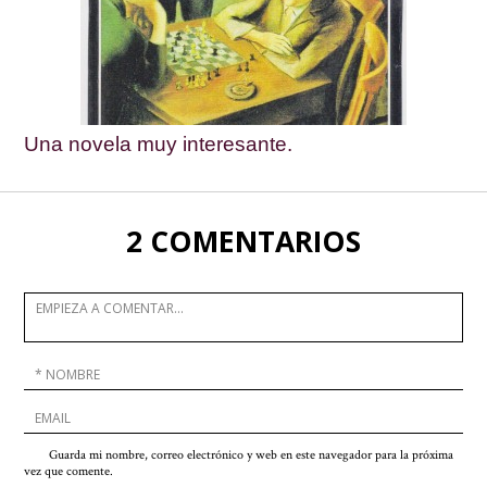
Una novela muy interesante.
2 COMENTARIOS
Guarda mi nombre, correo electrónico y web en este navegador para la próxima
vez que comente.