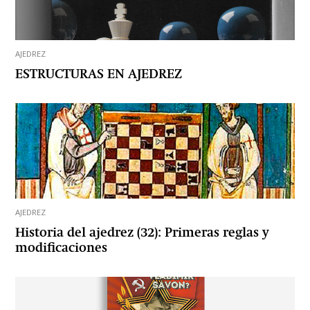
AJEDREZ
ESTRUCTURAS EN AJEDREZ
AJEDREZ
Historia del ajedrez (32): Primeras reglas y
modificaciones