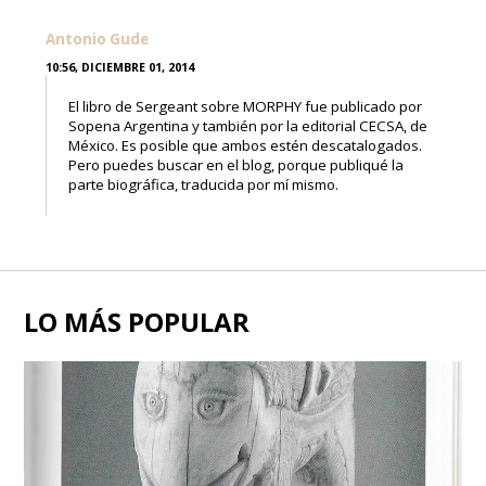
Antonio Gude
10:56, DICIEMBRE 01, 2014
El libro de Sergeant sobre MORPHY fue publicado por
Sopena Argentina y también por la editorial CECSA, de
México. Es posible que ambos estén descatalogados.
Pero puedes buscar en el blog, porque publiqué la
parte biográfica, traducida por mí mismo.
LO MÁS POPULAR