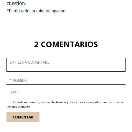
cuestión.
*Partidas de un minuto/jugador.
+
2 COMENTARIOS
Guarda mi nombre, correo electrónico y web en este navegador para la próxima
vez que comente.