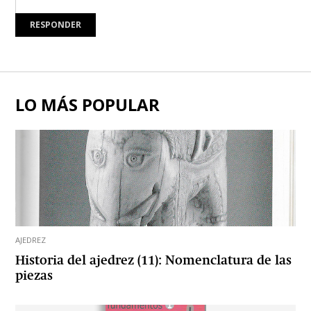
RESPONDER
LO MÁS POPULAR
AJEDREZ
Historia del ajedrez (11): Nomenclatura de las
piezas