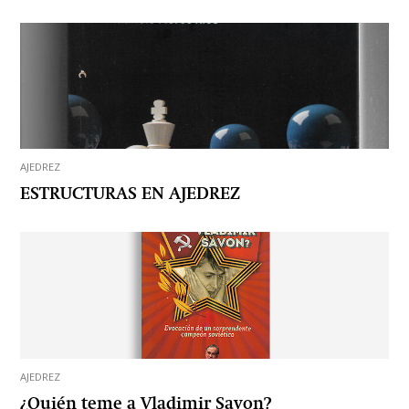
AJEDREZ
ESTRUCTURAS EN AJEDREZ
AJEDREZ
¿Quién teme a Vladimir Savon?