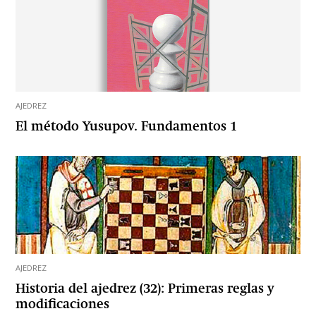
AJEDREZ
El método Yusupov. Fundamentos 1
AJEDREZ
Historia del ajedrez (32): Primeras reglas y
modificaciones