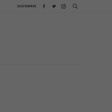
SUSCRIBIRSE