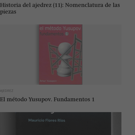
Historia del ajedrez (11): Nomenclatura de las
piezas
AJEDREZ
El método Yusupov. Fundamentos 1