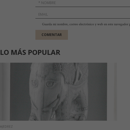
Guarda mi nombre, correo electrónico y web en este navegador 
LO MÁS POPULAR
AJEDREZ