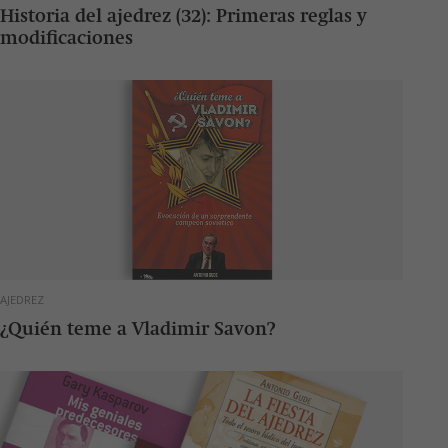
Historia del ajedrez (32): Primeras reglas y
modificaciones
AJEDREZ
¿Quién teme a Vladimir Savon?