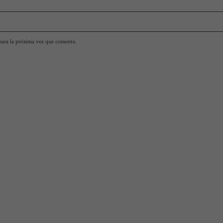
para la próxima vez que comente.