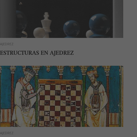
AJEDREZ
ESTRUCTURAS EN AJEDREZ
AJEDREZ