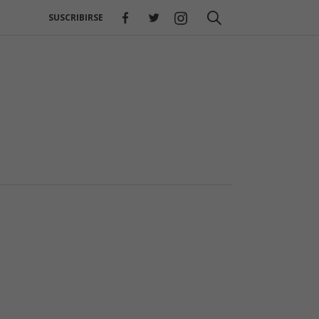
SUSCRIBIRSE