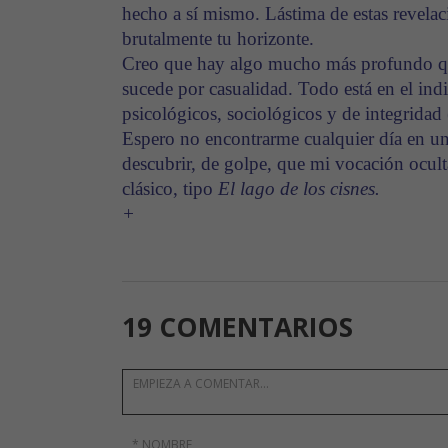
hecho a sí mismo. Lástima de estas revela
brutalmente tu horizonte.
Creo que hay algo mucho más profundo que
sucede por casualidad. Todo está en el in
psicológicos, sociológicos y de integridad 
Espero no encontrarme cualquier día en un
descubrir, de golpe, que mi vocación oculta
clásico, tipo
El lago de los cisnes.
+
19 COMENTARIOS