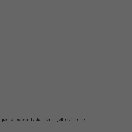
ier deporte individual (tenis, golf, etc.) eres el